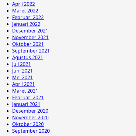
April 2022
Maret 2022
Februari 2022
Januari 2022
Desember 2021
November 2021
Oktober 2021
September 2021
Agustus 2021
Juli 2021
Juni 2021
Mei 2021
April 2021
Maret 2021
Februari 2021
Januari 2021
Desember 2020
November 2020
Oktober 2020
September 2020