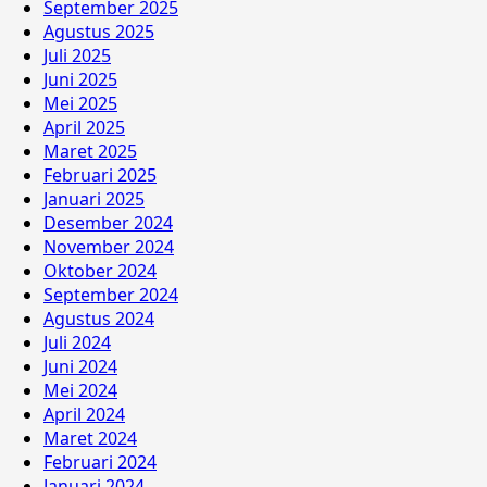
September 2025
Agustus 2025
Juli 2025
Juni 2025
Mei 2025
April 2025
Maret 2025
Februari 2025
Januari 2025
Desember 2024
November 2024
Oktober 2024
September 2024
Agustus 2024
Juli 2024
Juni 2024
Mei 2024
April 2024
Maret 2024
Februari 2024
Januari 2024