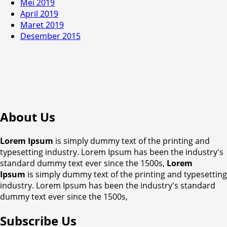
Mei 2019
April 2019
Maret 2019
Desember 2015
About Us
Lorem Ipsum
is simply dummy text of the printing and
typesetting industry. Lorem Ipsum has been the industry's
standard dummy text ever since the 1500s,
Lorem
Ipsum
is simply dummy text of the printing and typesetting
industry. Lorem Ipsum has been the industry's standard
dummy text ever since the 1500s,
Subscribe Us