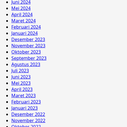
Juni 2024
Mei 2024
April 2024
Maret 2024
Februari 2024
Januari 2024
Desember 2023
November 2023
Oktober 2023
September 2023
Agustus 2023
Juli 2023
Juni 2023
Mei 2023
April 2023
Maret 2023
Februari 2023
Januari 2023
Desember 2022
November 2022
Oktober 2022