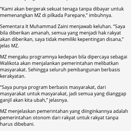
“Kami akan bergerak sekuat tenaga tanpa dibayar untuk
memenangkan MZ di pilkada Parepare,” imbuhnya.
Sementara It Muhammad Zaini menjawab keluhan. “Saya
bila diberikan amanah, semua yang menjadi hak rakyat
akan diberikan, saya tidak memiliki kepentingan disana,”
jelas MZ.
MZ mengaku programnya kedepan bila dipercaya sebagai
Walikota akan menjalankan pemerintahan melibatkan
masyarakat. Sehingga seluruh pembangunan berbasis
kerakyatan.
“Saya punya program berbasis masyarakat, dari
masyarakat untuk masyarakat, jadi semua yang dianggap
ganjil akan kita ubah,” jelasnya.
MZ menjelaskan pemerintahan yang diinginkannya adalah
pemerintahan otonom dari rakyat untuk rakyat tanpa
harus dibebani.