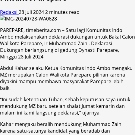
Redaksi
28 Juli 2024
2 minutes read
PAREPARE, timeberita.com – Satu lagi Komunitas Indo
Ambo melaksanakan deklarasi dukungan untuk Bakal Calon
Walikota Parepare, Ir Muhammad Zaini. Deklarasi
Dukungan berlangsung di gedung Dynasti Parepare,
Minggu 28 Juli 2024.
Abdul Kahar selaku Ketua Komunitas Indo Ambo mengaku
MZ merupakan Calon Walikota Parepare pilihan karena
diyakini mampu membawa masyarakat Parepare lebih
baik.
“Ini sudah ketentuan Tuhan, sebab keputusan saya untuk
mendukung MZ baru setelah shalat Jumat kemarin dan
malam ini kami langsung deklarasi,” ujarnya.
Kahar mengaku beralih mendukung Muhammad Zaini
karena satu-satunya kandidat yang beradab dan