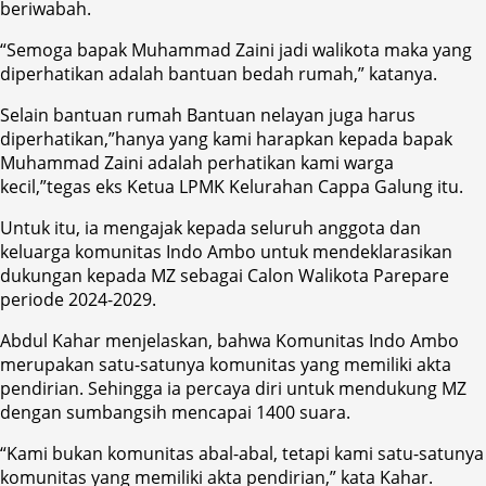
beriwabah.
“Semoga bapak Muhammad Zaini jadi walikota maka yang
diperhatikan adalah bantuan bedah rumah,” katanya.
Selain bantuan rumah Bantuan nelayan juga harus
diperhatikan,”hanya yang kami harapkan kepada bapak
Muhammad Zaini adalah perhatikan kami warga
kecil,”tegas eks Ketua LPMK Kelurahan Cappa Galung itu.
Untuk itu, ia mengajak kepada seluruh anggota dan
keluarga komunitas Indo Ambo untuk mendeklarasikan
dukungan kepada MZ sebagai Calon Walikota Parepare
periode 2024-2029.
Abdul Kahar menjelaskan, bahwa Komunitas Indo Ambo
merupakan satu-satunya komunitas yang memiliki akta
pendirian. Sehingga ia percaya diri untuk mendukung MZ
dengan sumbangsih mencapai 1400 suara.
“Kami bukan komunitas abal-abal, tetapi kami satu-satunya
komunitas yang memiliki akta pendirian,” kata Kahar.