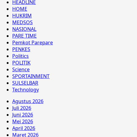
HEADLINE
HOME
HUKRIM
MEDSOS
NASIONAL
PARE TIME
Pemkot Parepare
PENKES
Politics
POLITIK
Science
SPORTAINMENT
SULSELBAR
Technology
Agustus 2026
Juli 2026
Juni 2026
Mei 2026
April 2026
Maret 2026