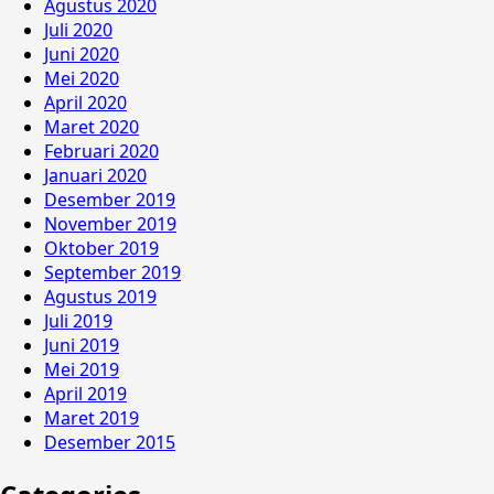
Agustus 2020
Juli 2020
Juni 2020
Mei 2020
April 2020
Maret 2020
Februari 2020
Januari 2020
Desember 2019
November 2019
Oktober 2019
September 2019
Agustus 2019
Juli 2019
Juni 2019
Mei 2019
April 2019
Maret 2019
Desember 2015