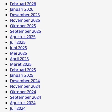
Februari 2026
Januari 2026
Desember 2025
November 2025
Oktober 2025
September 2025
Agustus 2025
Juli 2025
Juni 2025
Mei 2025
April 2025
Maret 2025
Februari 2025
Januari 2025
Desember 2024
November 2024
Oktober 2024
September 2024
Agustus 2024
Juli 2024