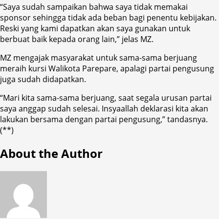
“Saya sudah sampaikan bahwa saya tidak memakai
sponsor sehingga tidak ada beban bagi penentu kebijakan.
Reski yang kami dapatkan akan saya gunakan untuk
berbuat baik kepada orang lain,” jelas MZ.
MZ mengajak masyarakat untuk sama-sama berjuang
meraih kursi Walikota Parepare, apalagi partai pengusung
juga sudah didapatkan.
“Mari kita sama-sama berjuang, saat segala urusan partai
saya anggap sudah selesai. Insyaallah deklarasi kita akan
lakukan bersama dengan partai pengusung,” tandasnya.
(**)
About the Author