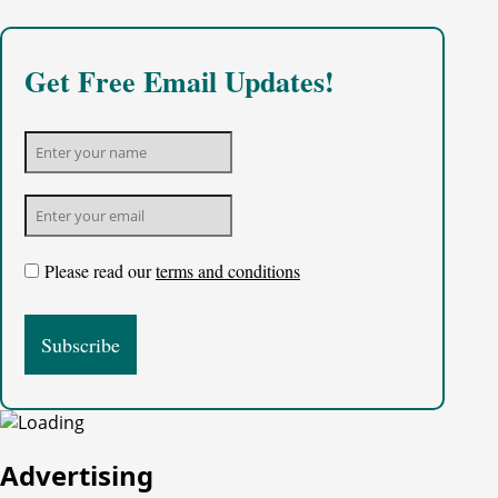
Get Free Email Updates!
Please read our
terms and conditions
Advertising