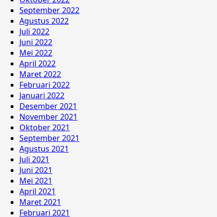
September 2022
Agustus 2022
Juli 2022
Juni 2022
Mei 2022
April 2022
Maret 2022
Februari 2022
Januari 2022
Desember 2021
November 2021
Oktober 2021
September 2021
Agustus 2021
Juli 2021
Juni 2021
Mei 2021
April 2021
Maret 2021
Februari 2021