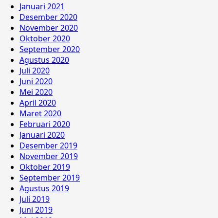
Januari 2021
Desember 2020
November 2020
Oktober 2020
September 2020
Agustus 2020
Juli 2020
Juni 2020
Mei 2020
April 2020
Maret 2020
Februari 2020
Januari 2020
Desember 2019
November 2019
Oktober 2019
September 2019
Agustus 2019
Juli 2019
Juni 2019