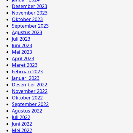
Desember 2023
November 2023
Oktober 2023
September 2023
Agustus 2023
Juli 2023
Juni 2023
Mei 2023
April 2023
Maret 2023
Februari 2023
Januari 2023
Desember 2022
November 2022
Oktober 2022
September 2022
Agustus 2022
Juli 2022
Juni 2022
Mei 2022