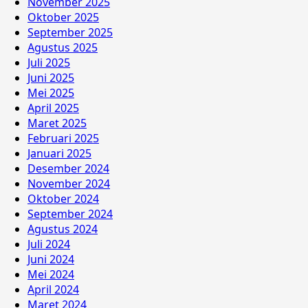
November 2025
Oktober 2025
September 2025
Agustus 2025
Juli 2025
Juni 2025
Mei 2025
April 2025
Maret 2025
Februari 2025
Januari 2025
Desember 2024
November 2024
Oktober 2024
September 2024
Agustus 2024
Juli 2024
Juni 2024
Mei 2024
April 2024
Maret 2024