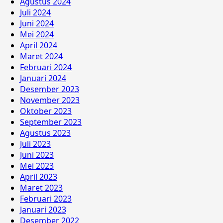
Agustus 2024
Juli 2024
Juni 2024
Mei 2024
April 2024
Maret 2024
Februari 2024
Januari 2024
Desember 2023
November 2023
Oktober 2023
September 2023
Agustus 2023
Juli 2023
Juni 2023
Mei 2023
April 2023
Maret 2023
Februari 2023
Januari 2023
Desember 2022