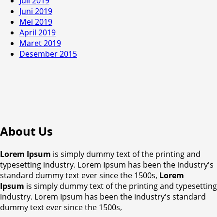
Juli 2019
Juni 2019
Mei 2019
April 2019
Maret 2019
Desember 2015
About Us
Lorem Ipsum
is simply dummy text of the printing and
typesetting industry. Lorem Ipsum has been the industry's
standard dummy text ever since the 1500s,
Lorem
Ipsum
is simply dummy text of the printing and typesetting
industry. Lorem Ipsum has been the industry's standard
dummy text ever since the 1500s,