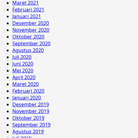
Maret 2021
Februari 2021
Januari 2021
Desember 2020
November 2020
Oktober 2020
September 2020
Agustus 2020
Juli 2020
Juni 2020
Mei 2020
April 2020
Maret 2020
Februari 2020
Januari 2020
Desember 2019
November 2019
Oktober 2019
September 2019
Agustus 2019