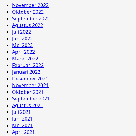
November 2022
Oktober 2022
September 2022
Agustus 2022
Juli 2022
Juni 2022
Mei 2022
April 2022
Maret 2022
Februari 2022
Januari 2022
Desember 2021
November 2021
Oktober 2021
September 2021
Agustus 2021
Juli 2021
Juni 2021
Mei 2021
April 2021