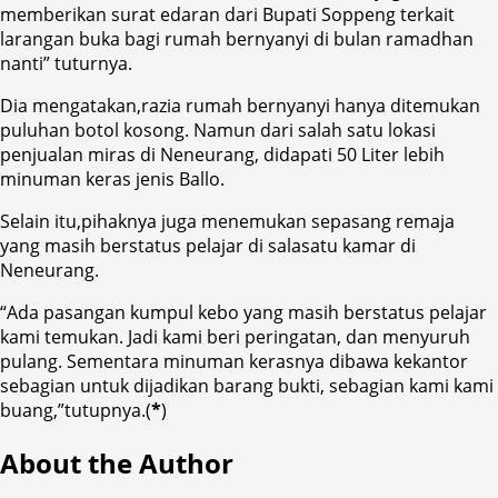
memberikan surat edaran dari Bupati Soppeng terkait
larangan buka bagi rumah bernyanyi di bulan ramadhan
nanti” tuturnya.
Dia mengatakan,razia rumah bernyanyi hanya ditemukan
puluhan botol kosong. Namun dari salah satu lokasi
penjualan miras di Neneurang, didapati 50 Liter lebih
minuman keras jenis Ballo.
Selain itu,pihaknya juga menemukan sepasang remaja
yang masih berstatus pelajar di salasatu kamar di
Neneurang.
“Ada pasangan kumpul kebo yang masih berstatus pelajar
kami temukan. Jadi kami beri peringatan, dan menyuruh
pulang. Sementara minuman kerasnya dibawa kekantor
sebagian untuk dijadikan barang bukti, sebagian kami kami
buang,”tutupnya.(
*
)
About the Author