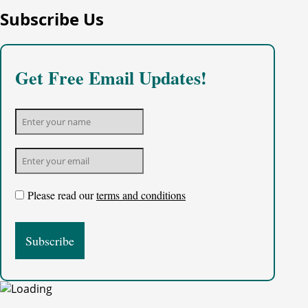
Subscribe Us
Get Free Email Updates!
Please read our
terms and conditions