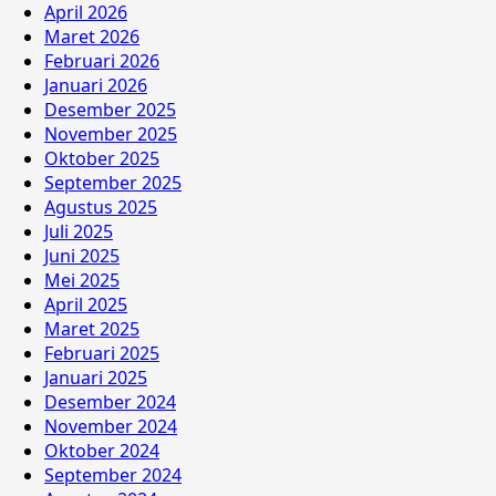
April 2026
Maret 2026
Februari 2026
Januari 2026
Desember 2025
November 2025
Oktober 2025
September 2025
Agustus 2025
Juli 2025
Juni 2025
Mei 2025
April 2025
Maret 2025
Februari 2025
Januari 2025
Desember 2024
November 2024
Oktober 2024
September 2024