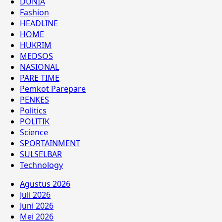
DUNIA
Fashion
HEADLINE
HOME
HUKRIM
MEDSOS
NASIONAL
PARE TIME
Pemkot Parepare
PENKES
Politics
POLITIK
Science
SPORTAINMENT
SULSELBAR
Technology
Agustus 2026
Juli 2026
Juni 2026
Mei 2026