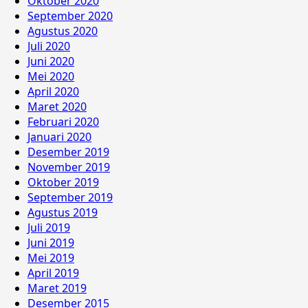
Oktober 2020
September 2020
Agustus 2020
Juli 2020
Juni 2020
Mei 2020
April 2020
Maret 2020
Februari 2020
Januari 2020
Desember 2019
November 2019
Oktober 2019
September 2019
Agustus 2019
Juli 2019
Juni 2019
Mei 2019
April 2019
Maret 2019
Desember 2015