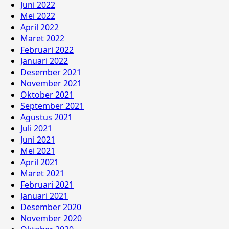
Juni 2022
Mei 2022
April 2022
Maret 2022
Februari 2022
Januari 2022
Desember 2021
November 2021
Oktober 2021
September 2021
Agustus 2021
Juli 2021
Juni 2021
Mei 2021
April 2021
Maret 2021
Februari 2021
Januari 2021
Desember 2020
November 2020