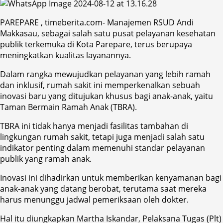
PAREPARE , timeberita.com- Manajemen RSUD Andi
Makkasau, sebagai salah satu pusat pelayanan kesehatan
publik terkemuka di Kota Parepare, terus berupaya
meningkatkan kualitas layanannya.
Dalam rangka mewujudkan pelayanan yang lebih ramah
dan inklusif, rumah sakit ini memperkenalkan sebuah
inovasi baru yang ditujukan khusus bagi anak-anak, yaitu
Taman Bermain Ramah Anak (TBRA).
TBRA ini tidak hanya menjadi fasilitas tambahan di
lingkungan rumah sakit, tetapi juga menjadi salah satu
indikator penting dalam memenuhi standar pelayanan
publik yang ramah anak.
Inovasi ini dihadirkan untuk memberikan kenyamanan bagi
anak-anak yang datang berobat, terutama saat mereka
harus menunggu jadwal pemeriksaan oleh dokter.
Hal itu diungkapkan Martha Iskandar, Pelaksana Tugas (Plt)