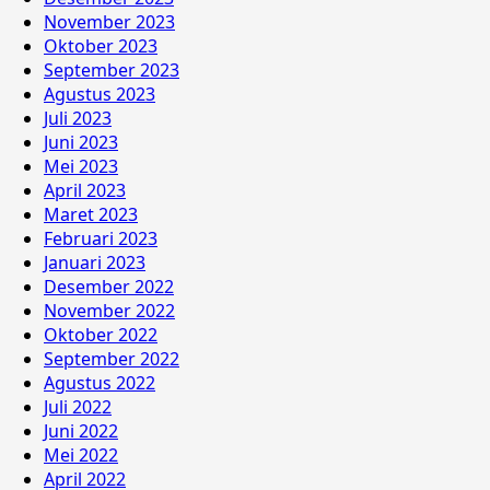
November 2023
Oktober 2023
September 2023
Agustus 2023
Juli 2023
Juni 2023
Mei 2023
April 2023
Maret 2023
Februari 2023
Januari 2023
Desember 2022
November 2022
Oktober 2022
September 2022
Agustus 2022
Juli 2022
Juni 2022
Mei 2022
April 2022