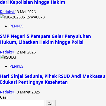
dari Kepolisian hingga Hakim
Redaksi
13 Mei 2026
PENKES
SMP Negeri 5 Parepare Gelar Penyuluhan
Hukum, Libatkan Hakim hingga Polisi
Redaksi
12 Mei 2026
PENKES
Hari Ginjal Sedunia, Pihak RSUD Andi Makkasau
Edukasi Pentingnya Kesehatan
Redaksi
19 Maret 2025
Cari
Cari