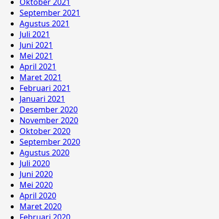
Oktober 2021
September 2021
Agustus 2021
Juli 2021
Juni 2021
Mei 2021
April 2021
Maret 2021
Februari 2021
Januari 2021
Desember 2020
November 2020
Oktober 2020
September 2020
Agustus 2020
Juli 2020
Juni 2020
Mei 2020
April 2020
Maret 2020
Februari 2020