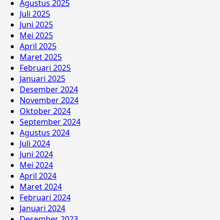
Agustus 2025
Juli 2025
Juni 2025
Mei 2025
April 2025
Maret 2025
Februari 2025
Januari 2025
Desember 2024
November 2024
Oktober 2024
September 2024
Agustus 2024
Juli 2024
Juni 2024
Mei 2024
April 2024
Maret 2024
Februari 2024
Januari 2024
Desember 2023