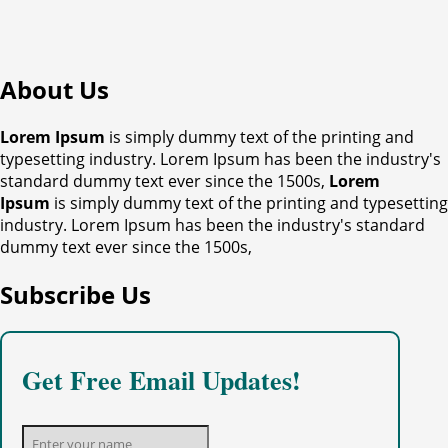
About Us
Lorem Ipsum
is simply dummy text of the printing and
typesetting industry. Lorem Ipsum has been the industry's
standard dummy text ever since the 1500s,
Lorem
Ipsum
is simply dummy text of the printing and typesetting
industry. Lorem Ipsum has been the industry's standard
dummy text ever since the 1500s,
Subscribe Us
Get Free Email Updates!