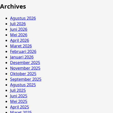
Archives
Agustus 2026
Juli 2026
Juni 2026
Mei 2026
April 2026
Maret 2026
Februari 2026
Januari 2026
Desember 2025
November 2025
Oktober 2025
September 2025
Agustus 2025
Juli 2025
Juni 2025
Mei 2025
April 2025
Maret 2025