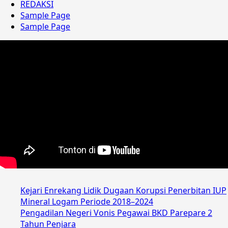
REDAKSI
Sample Page
Sample Page
Kejari Enrekang Lidik Dugaan Korupsi Penerbitan IUP
Mineral Logam Periode 2018–2024
Pengadilan Negeri Vonis Pegawai BKD Parepare 2
Tahun Penjara