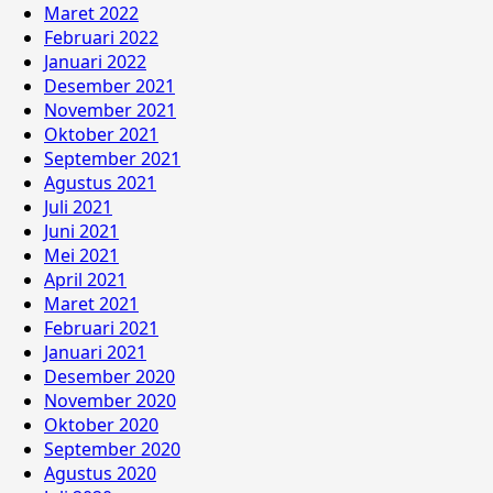
Maret 2022
Februari 2022
Januari 2022
Desember 2021
November 2021
Oktober 2021
September 2021
Agustus 2021
Juli 2021
Juni 2021
Mei 2021
April 2021
Maret 2021
Februari 2021
Januari 2021
Desember 2020
November 2020
Oktober 2020
September 2020
Agustus 2020