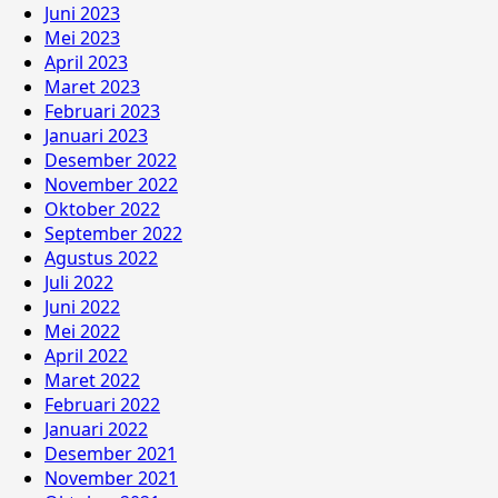
Juni 2023
Mei 2023
April 2023
Maret 2023
Februari 2023
Januari 2023
Desember 2022
November 2022
Oktober 2022
September 2022
Agustus 2022
Juli 2022
Juni 2022
Mei 2022
April 2022
Maret 2022
Februari 2022
Januari 2022
Desember 2021
November 2021