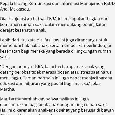
Kepala Bidang Komunikasi dan Informasi Manajemen RSUD
Andi Makkasau.
Dia menjelaskan bahwa TBRA ini merupakan bagian dari
komitmen rumah sakit dalam mendukung peningkatan
derajat kesehatan anak.
Lebih dari itu, kata dia, fasilitas ini juga dirancang untuk
memenuhi hak-hak anak, serta memberikan perlindungan
kesehatan bagi mereka yang berada di lingkungan rumah
sakit.
“Dengan adanya TBRA, kami berharap anak-anak yang
datang berobat tidak merasa bosan atau stres saat harus
menunggu. Taman bermain ini juga dapat menjadi sarana
edukasi dan hiburan yang positif bagi mereka,” jelas
Martha.
Martha menambahkan bahwa fasilitas ini juga
diperuntukkan bagi anak-anak pengunjung rumah sakit.
Hal ini dikarenakan anak-anak sehat yang berusia di bawah