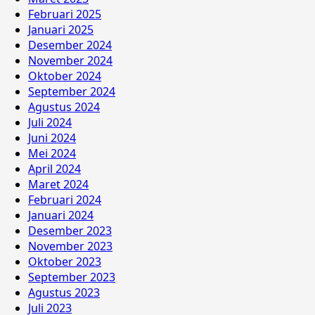
Februari 2025
Januari 2025
Desember 2024
November 2024
Oktober 2024
September 2024
Agustus 2024
Juli 2024
Juni 2024
Mei 2024
April 2024
Maret 2024
Februari 2024
Januari 2024
Desember 2023
November 2023
Oktober 2023
September 2023
Agustus 2023
Juli 2023