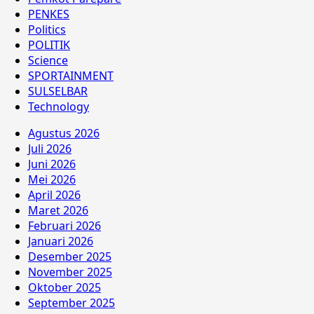
PENKES
Politics
POLITIK
Science
SPORTAINMENT
SULSELBAR
Technology
Agustus 2026
Juli 2026
Juni 2026
Mei 2026
April 2026
Maret 2026
Februari 2026
Januari 2026
Desember 2025
November 2025
Oktober 2025
September 2025