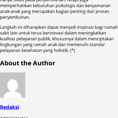
memperhatikan kebutuhan psikologis dan kenyamanan
anak-anak yang merupakan bagian penting dari proses
penyembuhan.
Langkah ini diharapkan dapat menjadi inspirasi bagi rumah
sakit lain untuk terus berinovasi dalam meningkatkan
kualitas pelayanan publik, khususnya dalam menciptakan
lingkungan yang ramah anak dan memenuhi standar
pelayanan kesehatan yang holistik. (*)
About the Author
Redaksi