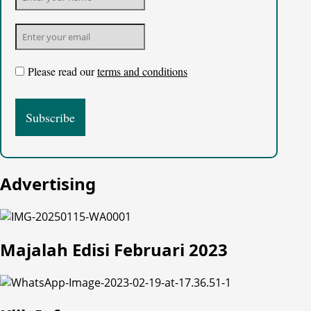
Please read our
terms and conditions
Advertising
Majalah Edisi Februari 2023