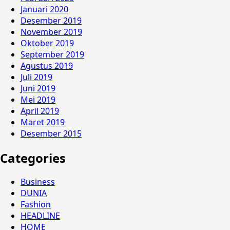
Januari 2020
Desember 2019
November 2019
Oktober 2019
September 2019
Agustus 2019
Juli 2019
Juni 2019
Mei 2019
April 2019
Maret 2019
Desember 2015
Categories
Business
DUNIA
Fashion
HEADLINE
HOME