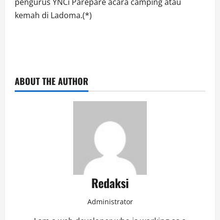
pengurus YNCi Parepare acara camping atau
kemah di Ladoma.(*)
ABOUT THE AUTHOR
Redaksi
Administrator