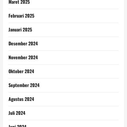
Maret 2025
Februari 2025
Januari 2025
Desember 2024
November 2024
Oktober 2024
September 2024
Agustus 2024
Juli 2024
Juni 2024