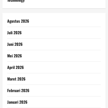
Agustus 2026
Juli 2026
Juni 2026
Mei 2026
April 2026
Maret 2026
Februari 2026
Januari 2026