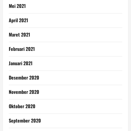
Mei 2021
April 2021
Maret 2021
Februari 2021
Januari 2021
Desember 2020
November 2020
Oktober 2020
September 2020