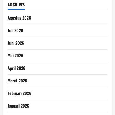
ARCHIVES
Agustus 2026
Juli 2026
Juni 2026
Mei 2026
April 2026
Maret 2026
Februari 2026
Januari 2026