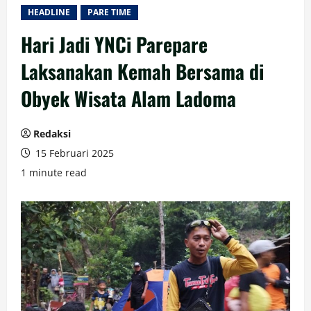
HEADLINE
PARE TIME
Hari Jadi YNCi Parepare
Laksanakan Kemah Bersama di
Obyek Wisata Alam Ladoma
Redaksi
15 Februari 2025
1 minute read