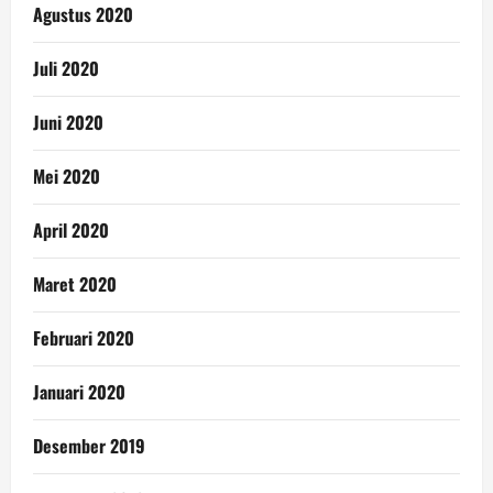
Agustus 2020
Juli 2020
Juni 2020
Mei 2020
April 2020
Maret 2020
Februari 2020
Januari 2020
Desember 2019