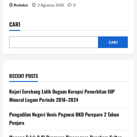
Redaksi
2 Agustus 2026
0
CARI
CARI
RECENT POSTS
Kejari Enrekang Lidik Dugaan Korupsi Penerbitan IUP
Mineral Logam Periode 2018–2024
Pengadilan Negeri Vonis Pegawai BKD Parepare 2 Tahun
Penjara