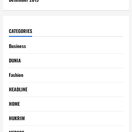
CATEGORIES
Business
DUNIA
Fashion
HEADLINE
HOME
HUKRIM