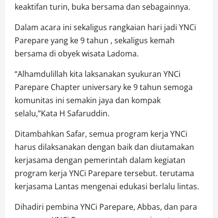
keaktifan turin, buka bersama dan sebagainnya.
Dalam acara ini sekaligus rangkaian hari jadi YNCi
Parepare yang ke 9 tahun , sekaligus kemah
bersama di obyek wisata Ladoma.
“Alhamdulillah kita laksanakan syukuran YNCi
Parepare Chapter universary ke 9 tahun semoga
komunitas ini semakin jaya dan kompak
selalu,”Kata H Safaruddin.
Ditambahkan Safar, semua program kerja YNCi
harus dilaksanakan dengan baik dan diutamakan
kerjasama dengan pemerintah dalam kegiatan
program kerja YNCi Parepare tersebut. terutama
kerjasama Lantas mengenai edukasi berlalu lintas.
Dihadiri pembina YNCi Parepare, Abbas, dan para