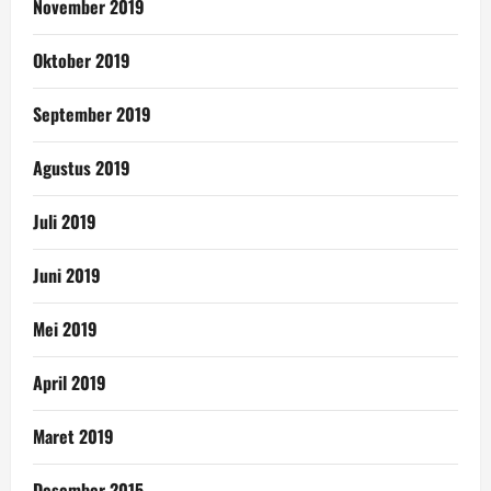
November 2019
Oktober 2019
September 2019
Agustus 2019
Juli 2019
Juni 2019
Mei 2019
April 2019
Maret 2019
Desember 2015