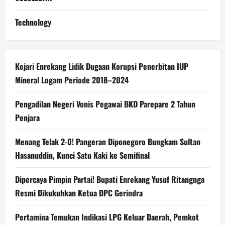
Technology
Kejari Enrekang Lidik Dugaan Korupsi Penerbitan IUP
Mineral Logam Periode 2018–2024
Pengadilan Negeri Vonis Pegawai BKD Parepare 2 Tahun
Penjara
Menang Telak 2-0! Pangeran Diponegoro Bungkam Sultan
Hasanuddin, Kunci Satu Kaki ke Semifinal
Dipercaya Pimpin Partai! Bupati Enrekang Yusuf Ritangnga
Resmi Dikukuhkan Ketua DPC Gerindra
Pertamina Temukan Indikasi LPG Keluar Daerah, Pemkot