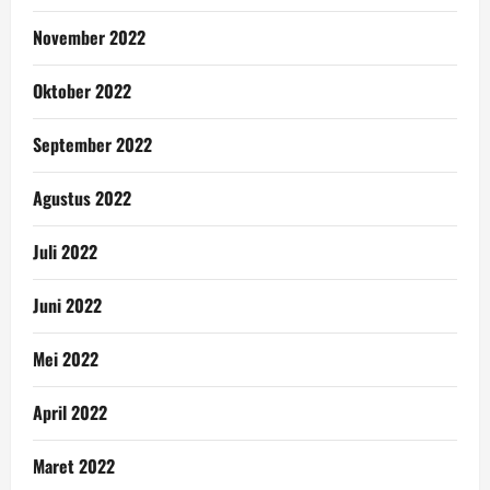
November 2022
Oktober 2022
September 2022
Agustus 2022
Juli 2022
Juni 2022
Mei 2022
April 2022
Maret 2022