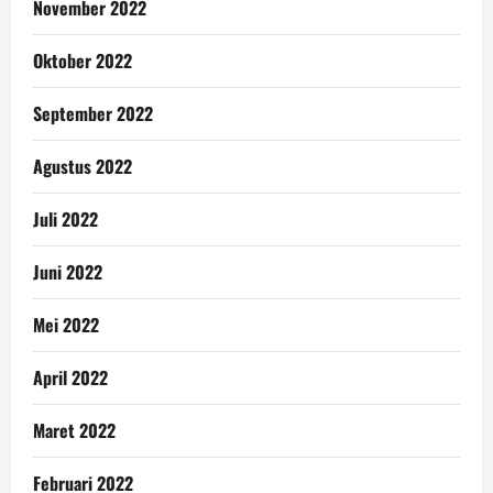
November 2022
Oktober 2022
September 2022
Agustus 2022
Juli 2022
Juni 2022
Mei 2022
April 2022
Maret 2022
Februari 2022