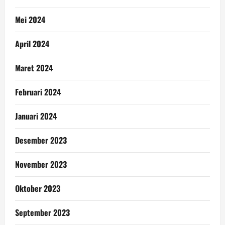
Mei 2024
April 2024
Maret 2024
Februari 2024
Januari 2024
Desember 2023
November 2023
Oktober 2023
September 2023