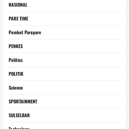
NASIONAL
PARE TIME
Pemkot Parepare
PENKES
Politics
POLITIK
Science
SPORTAINMENT
SULSELBAR
Technology