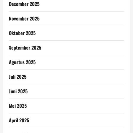
Desember 2025
November 2025
Oktober 2025
September 2025
Agustus 2025
Juli 2025
Juni 2025
Mei 2025
April 2025