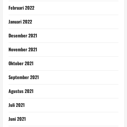
Februari 2022
Januari 2022
Desember 2021
November 2021
Oktober 2021
September 2021
Agustus 2021
Juli 2021
Juni 2021