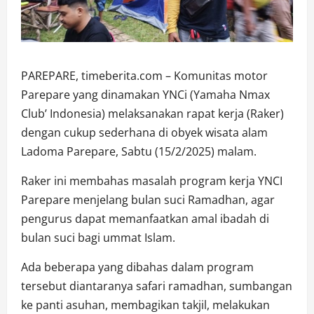
PAREPARE, timeberita.com – Komunitas motor
Parepare yang dinamakan YNCi (Yamaha Nmax
Club’ Indonesia) melaksanakan rapat kerja (Raker)
dengan cukup sederhana di obyek wisata alam
Ladoma Parepare, Sabtu (15/2/2025) malam.
Raker ini membahas masalah program kerja YNCI
Parepare menjelang bulan suci Ramadhan, agar
pengurus dapat memanfaatkan amal ibadah di
bulan suci bagi ummat Islam.
Ada beberapa yang dibahas dalam program
tersebut diantaranya safari ramadhan, sumbangan
ke panti asuhan, membagikan takjil, melakukan