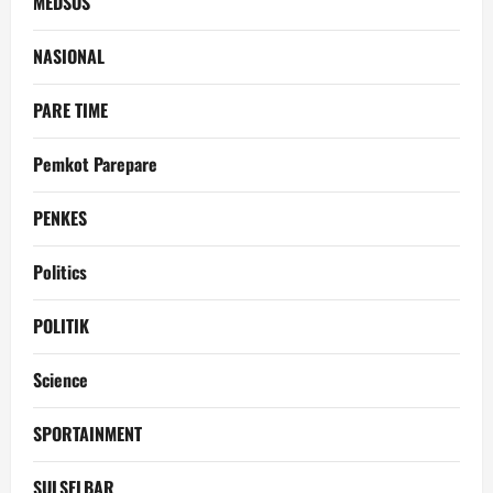
MEDSOS
NASIONAL
PARE TIME
Pemkot Parepare
PENKES
Politics
POLITIK
Science
SPORTAINMENT
SULSELBAR