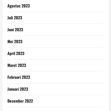
Agustus 2023
Juli 2023
Juni 2023
Mei 2023
April 2023
Maret 2023
Februari 2023
Januari 2023
Desember 2022