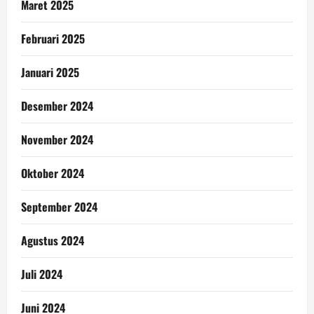
Maret 2025
Februari 2025
Januari 2025
Desember 2024
November 2024
Oktober 2024
September 2024
Agustus 2024
Juli 2024
Juni 2024