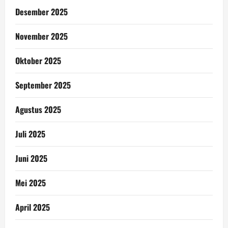
Desember 2025
November 2025
Oktober 2025
September 2025
Agustus 2025
Juli 2025
Juni 2025
Mei 2025
April 2025