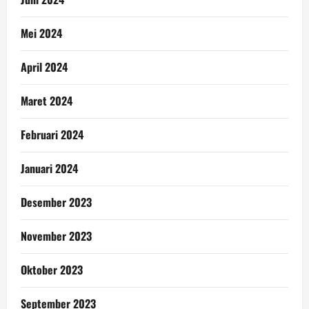
Mei 2024
April 2024
Maret 2024
Februari 2024
Januari 2024
Desember 2023
November 2023
Oktober 2023
September 2023