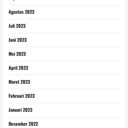
Agustus 2023
Juli 2023
Juni 2023
Mei 2023
April 2023
Maret 2023
Februari 2023
Januari 2023
Desember 2022