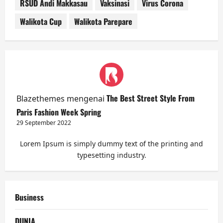
RSUD Andi Makkasau
Vaksinasi
Virus Corona
Walikota Cup
Walikota Parepare
The Best Street Style From
Blazethemes
mengenai
Paris Fashion Week Spring
29 September 2022
Lorem Ipsum is simply dummy text of the printing and
typesetting industry.
Business
DUNIA