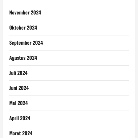
November 2024
Oktober 2024
September 2024
Agustus 2024
Juli 2024
Juni 2024
Mei 2024
April 2024
Maret 2024