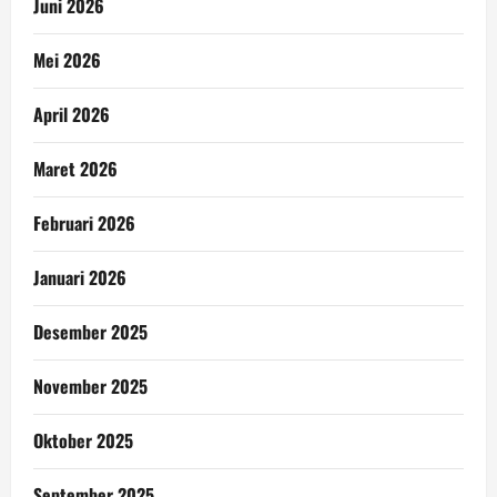
Juni 2026
Mei 2026
April 2026
Maret 2026
Februari 2026
Januari 2026
Desember 2025
November 2025
Oktober 2025
September 2025