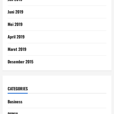
Juni 2019
Mei 2019
April 2019
Maret 2019
Desember 2015
CATEGORIES
Business