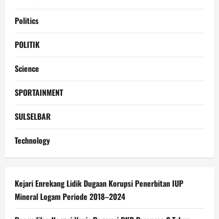
Politics
POLITIK
Science
SPORTAINMENT
SULSELBAR
Technology
Kejari Enrekang Lidik Dugaan Korupsi Penerbitan IUP
Mineral Logam Periode 2018–2024