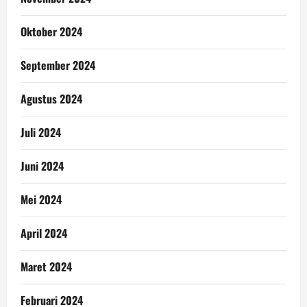
Oktober 2024
September 2024
Agustus 2024
Juli 2024
Juni 2024
Mei 2024
April 2024
Maret 2024
Februari 2024