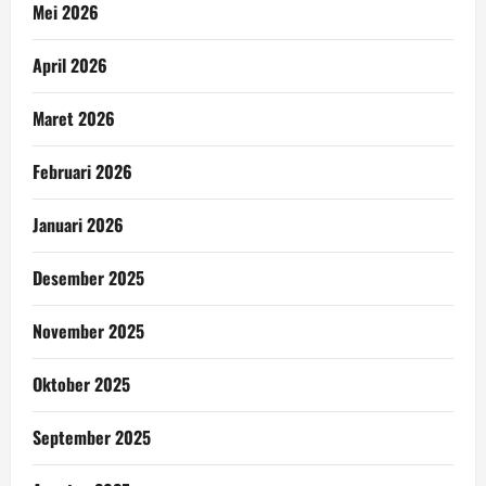
Mei 2026
April 2026
Maret 2026
Februari 2026
Januari 2026
Desember 2025
November 2025
Oktober 2025
September 2025