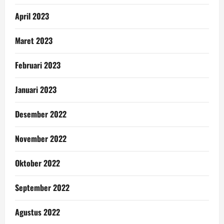
April 2023
Maret 2023
Februari 2023
Januari 2023
Desember 2022
November 2022
Oktober 2022
September 2022
Agustus 2022