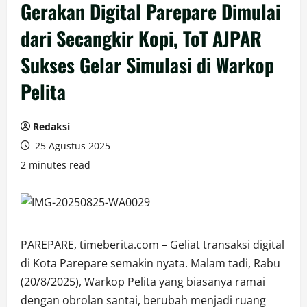
Gerakan Digital Parepare Dimulai
dari Secangkir Kopi, ToT AJPAR
Sukses Gelar Simulasi di Warkop
Pelita
Redaksi
25 Agustus 2025
2 minutes read
PAREPARE, timeberita.com – Geliat transaksi digital
di Kota Parepare semakin nyata. Malam tadi, Rabu
(20/8/2025), Warkop Pelita yang biasanya ramai
dengan obrolan santai, berubah menjadi ruang