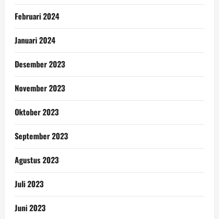
Februari 2024
Januari 2024
Desember 2023
November 2023
Oktober 2023
September 2023
Agustus 2023
Juli 2023
Juni 2023