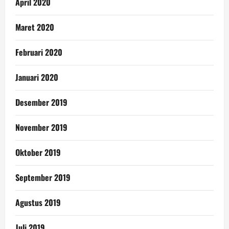
April 2020
Maret 2020
Februari 2020
Januari 2020
Desember 2019
November 2019
Oktober 2019
September 2019
Agustus 2019
Juli 2019