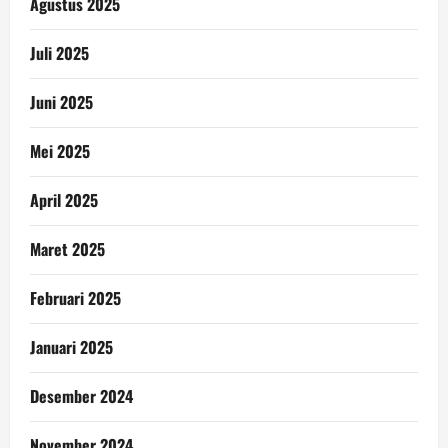
Agustus 2025
Juli 2025
Juni 2025
Mei 2025
April 2025
Maret 2025
Februari 2025
Januari 2025
Desember 2024
November 2024