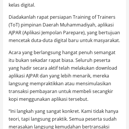
kelas digital.
Diadakanlah rapat persiapan Training of Trainers
(ToT) pimpinan Daerah Muhammadiyah, aplikasi
AJPAR (Aplikasi Jempolan Parepare), yang bertujuan
mencetak duta-duta digital baru untuk masyarakat.
Acara yang berlangsung hangat penuh semangat
itu bukan sekadar rapat biasa. Seluruh peserta
yang hadir secara aktif telah melakukan download
aplikasi AJPAR dan yang lebih menarik, mereka
langsung mempraktikkan atau mensimulasikan
transaksi pembayaran untuk membeli secangkir
kopi menggunakan aplikasi tersebut.
“Ini langkah yang sangat konkret. Kami tidak hanya
teori, tapi langsung praktik. Semua peserta sudah
merasakan langsung kemudahan bertransaksi