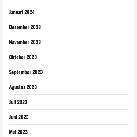
Januari 2024
Desember 2023
November 2023
Oktober 2023
September 2023
Agustus 2023
Juli 2023
Juni 2023
Mei 2023