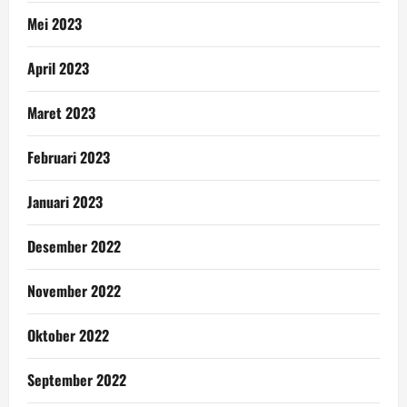
Mei 2023
April 2023
Maret 2023
Februari 2023
Januari 2023
Desember 2022
November 2022
Oktober 2022
September 2022