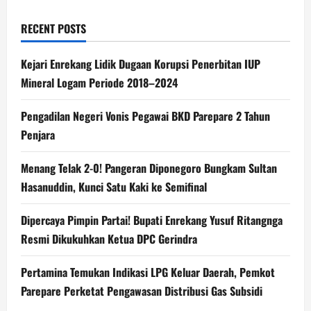
RECENT POSTS
Kejari Enrekang Lidik Dugaan Korupsi Penerbitan IUP
Mineral Logam Periode 2018–2024
Pengadilan Negeri Vonis Pegawai BKD Parepare 2 Tahun
Penjara
Menang Telak 2-0! Pangeran Diponegoro Bungkam Sultan
Hasanuddin, Kunci Satu Kaki ke Semifinal
Dipercaya Pimpin Partai! Bupati Enrekang Yusuf Ritangnga
Resmi Dikukuhkan Ketua DPC Gerindra
Pertamina Temukan Indikasi LPG Keluar Daerah, Pemkot
Parepare Perketat Pengawasan Distribusi Gas Subsidi