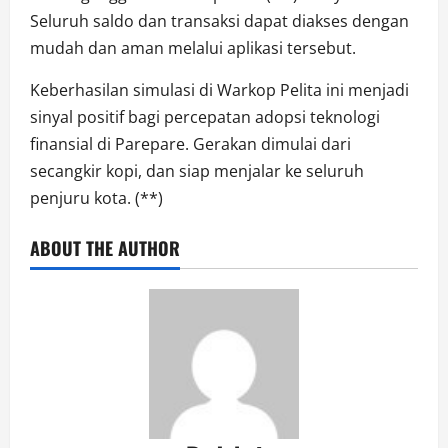
Seluruh saldo dan transaksi dapat diakses dengan
mudah dan aman melalui aplikasi tersebut.
Keberhasilan simulasi di Warkop Pelita ini menjadi
sinyal positif bagi percepatan adopsi teknologi
finansial di Parepare. Gerakan dimulai dari
secangkir kopi, dan siap menjalar ke seluruh
penjuru kota. (**)
ABOUT THE AUTHOR