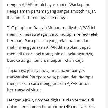
dengan AJPAR untuk bayar kopi di Warkop ini.
Pengalaman pertama yang sangat smooth,” ujar,
Ibrahim Fattah dengan semangat.
ToT pimpinan Daerah Muhammadiyah, AJPAR ini
memiliki misi strategis, yaitu multiplier effect (efek
berlipat). Para peserta yang telah paham dan
mahir menggunakan AJPAR diharapkan dapat
menjadi tutor bagi orang lain di lingkungannya,
baik keluarga, teman, maupun rekan kerja.
Tujuannya jelas yaitu agar semakin banyak
masyarakat Parepare yang paham dan mampu
menjelaskan cara menggunakan AJPAR untuk
bertransaksi virtual.
Dengan AJPAR, dompet digital sudah tersedia di
dalam genggaman handphone (HP) masyarakat.