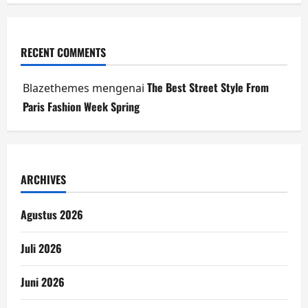
RECENT COMMENTS
The Best Street Style From
Blazethemes
mengenai
Paris Fashion Week Spring
ARCHIVES
Agustus 2026
Juli 2026
Juni 2026