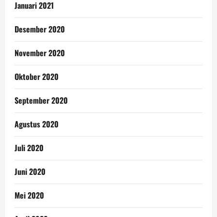
Januari 2021
Desember 2020
November 2020
Oktober 2020
September 2020
Agustus 2020
Juli 2020
Juni 2020
Mei 2020