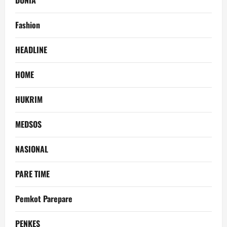
DUNIA
Fashion
HEADLINE
HOME
HUKRIM
MEDSOS
NASIONAL
PARE TIME
Pemkot Parepare
PENKES