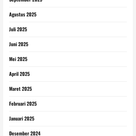
Agustus 2025
Juli 2025
Juni 2025
Mei 2025
April 2025
Maret 2025
Februari 2025
Januari 2025
Desember 2024