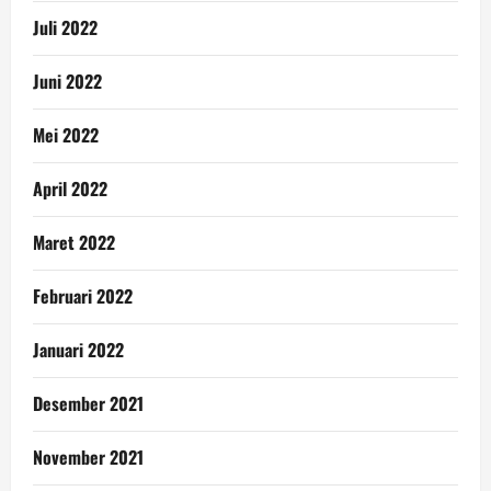
Juli 2022
Juni 2022
Mei 2022
April 2022
Maret 2022
Februari 2022
Januari 2022
Desember 2021
November 2021