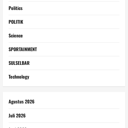
Politics
POLITIK
Science
SPORTAINMENT
SULSELBAR
Technology
Agustus 2026
Juli 2026