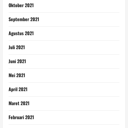
Oktober 2021
September 2021
Agustus 2021
Juli 2021
Juni 2021
Mei 2021
April 2021
Maret 2021
Februari 2021