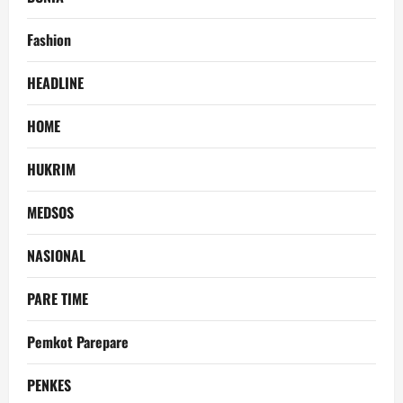
Fashion
HEADLINE
HOME
HUKRIM
MEDSOS
NASIONAL
PARE TIME
Pemkot Parepare
PENKES