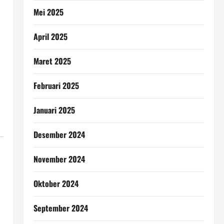
Mei 2025
April 2025
Maret 2025
Februari 2025
Januari 2025
Desember 2024
November 2024
Oktober 2024
September 2024