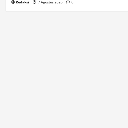
Redaksi
7 Agustus 2026
0