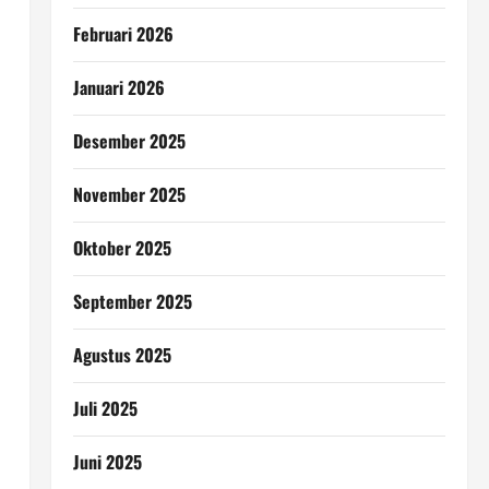
Februari 2026
Januari 2026
Desember 2025
November 2025
Oktober 2025
September 2025
Agustus 2025
Juli 2025
Juni 2025