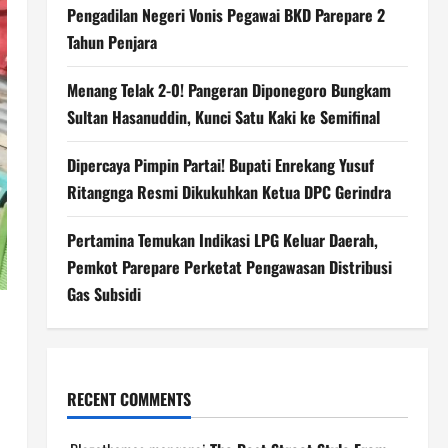
Pengadilan Negeri Vonis Pegawai BKD Parepare 2
Tahun Penjara
Menang Telak 2-0! Pangeran Diponegoro Bungkam
Sultan Hasanuddin, Kunci Satu Kaki ke Semifinal
Dipercaya Pimpin Partai! Bupati Enrekang Yusuf
Ritangnga Resmi Dikukuhkan Ketua DPC Gerindra
Pertamina Temukan Indikasi LPG Keluar Daerah,
Pemkot Parepare Perketat Pengawasan Distribusi
Gas Subsidi
RECENT COMMENTS