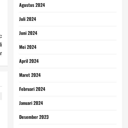
Agustus 2024
Juli 2024
Juni 2024
:
i
Mei 2024
r
April 2024
Maret 2024
Februari 2024
Januari 2024
Desember 2023