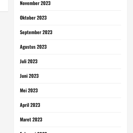
November 2023
Oktober 2023
September 2023
Agustus 2023
Juli 2023
Juni 2023
Mei 2023
April 2023
Maret 2023