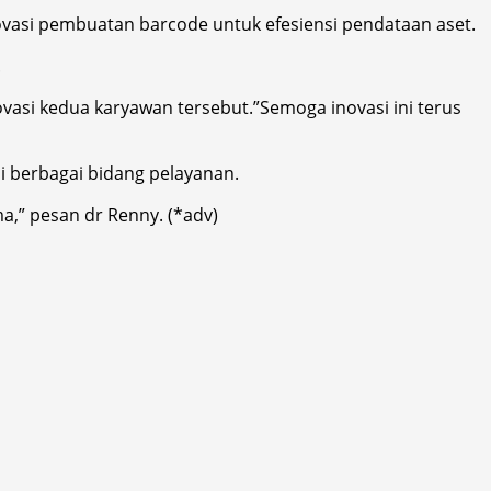
vasi pembuatan barcode untuk efesiensi pendataan aset.
.
asi kedua karyawan tersebut.”Semoga inovasi ini terus
i berbagai bidang pelayanan.
,” pesan dr Renny. (*adv)