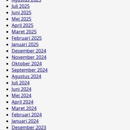
Juli 2025
Juni 2025
Mei 2025
April 2025
Maret 2025
Februari 2025
Januari 2025
Desember 2024
November 2024
Oktober 2024
September 2024
Agustus 2024
Juli 2024
Juni 2024
Mei 2024
April 2024
Maret 2024
Februari 2024
Januari 2024
Desember 2023