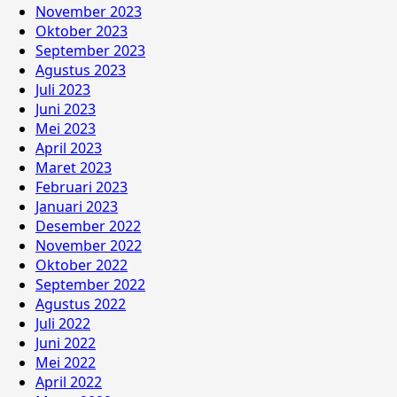
November 2023
Oktober 2023
September 2023
Agustus 2023
Juli 2023
Juni 2023
Mei 2023
April 2023
Maret 2023
Februari 2023
Januari 2023
Desember 2022
November 2022
Oktober 2022
September 2022
Agustus 2022
Juli 2022
Juni 2022
Mei 2022
April 2022