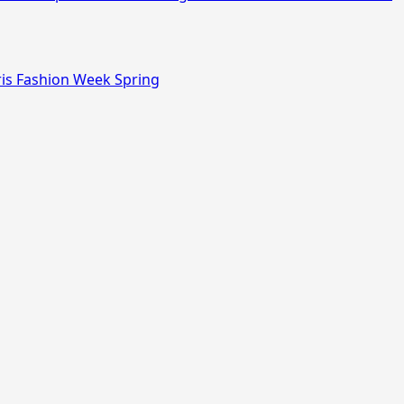
ris Fashion Week Spring