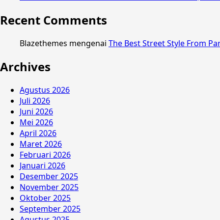
Recent Comments
Blazethemes
mengenai
The Best Street Style From Pa
Archives
Agustus 2026
Juli 2026
Juni 2026
Mei 2026
April 2026
Maret 2026
Februari 2026
Januari 2026
Desember 2025
November 2025
Oktober 2025
September 2025
Agustus 2025