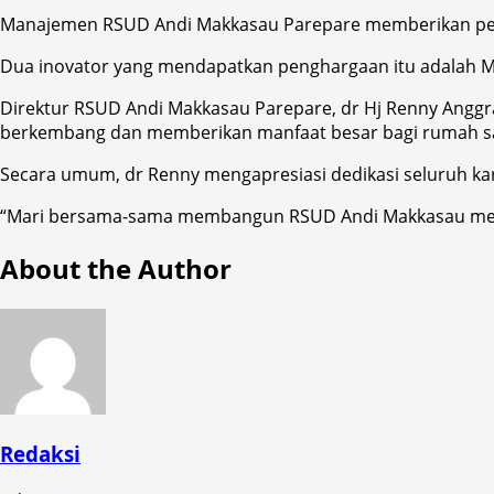
Manajemen RSUD Andi Makkasau Parepare memberikan pengh
Dua inovator yang mendapatkan penghargaan itu adalah M
Direktur RSUD Andi Makkasau Parepare, dr Hj Renny Anggra
berkembang dan memberikan manfaat besar bagi rumah sak
Secara umum, dr Renny mengapresiasi dedikasi seluruh kar
“Mari bersama-sama membangun RSUD Andi Makkasau menjad
About the Author
Redaksi