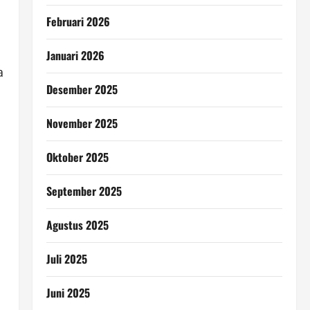
Februari 2026
Januari 2026
a
Desember 2025
November 2025
Oktober 2025
September 2025
Agustus 2025
Juli 2025
Juni 2025