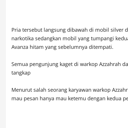
Pria tersebut langsung dibawah di mobil silve
narkotika sedangkan mobil yang tumpangi kedu
Avanza hitam yang sebelumnya ditempati.
Semua pengunjung kaget di warkop Azzahrah da
tangkap
Menurut salah seorang karyawan warkop Azzah
mau pesan hanya mau ketemu dengan kedua pe