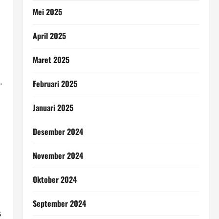
Mei 2025
April 2025
Maret 2025
u
.
Februari 2025
Januari 2025
Desember 2024
November 2024
Oktober 2024
September 2024
s