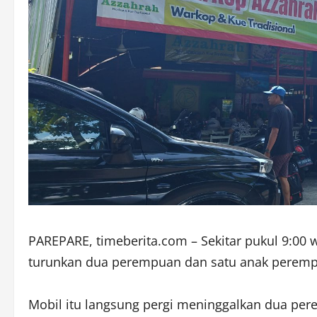
PAREPARE, timeberita.com – Sekitar pukul 9:00 
turunkan dua perempuan dan satu anak peremp
Mobil itu langsung pergi meninggalkan dua per