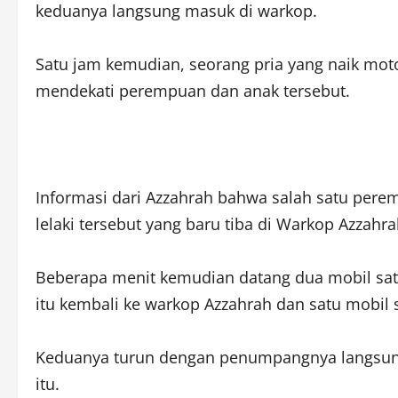
keduanya langsung masuk di warkop.
Satu jam kemudian, seorang pria yang naik mo
mendekati perempuan dan anak tersebut.
Informasi dari Azzahrah bahwa salah satu pere
lelaki tersebut yang baru tiba di Warkop Azzahr
Beberapa menit kemudian datang dua mobil sa
itu kembali ke warkop Azzahrah dan satu mobil 
Keduanya turun dengan penumpangnya langsung
itu.