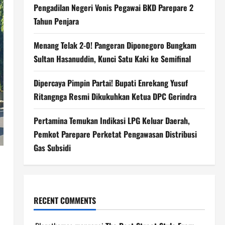
Pengadilan Negeri Vonis Pegawai BKD Parepare 2
Tahun Penjara
Menang Telak 2-0! Pangeran Diponegoro Bungkam
Sultan Hasanuddin, Kunci Satu Kaki ke Semifinal
Dipercaya Pimpin Partai! Bupati Enrekang Yusuf
Ritangnga Resmi Dikukuhkan Ketua DPC Gerindra
Pertamina Temukan Indikasi LPG Keluar Daerah,
Pemkot Parepare Perketat Pengawasan Distribusi
Gas Subsidi
RECENT COMMENTS