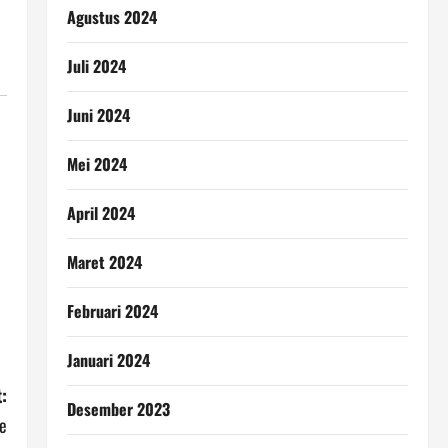
Agustus 2024
Juli 2024
Juni 2024
Mei 2024
April 2024
Maret 2024
Februari 2024
Januari 2024
:
Desember 2023
Ke