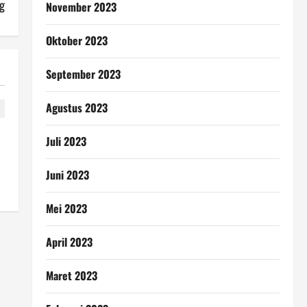
g
November 2023
Oktober 2023
September 2023
Agustus 2023
Juli 2023
Juni 2023
Mei 2023
April 2023
Maret 2023