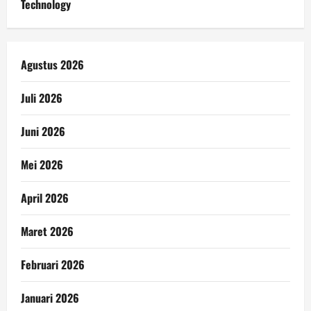
Technology
Agustus 2026
Juli 2026
Juni 2026
Mei 2026
April 2026
Maret 2026
Februari 2026
Januari 2026