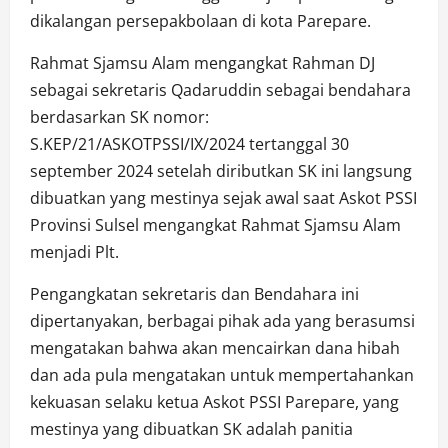
dikalangan persepakbolaan di kota Parepare.
Rahmat Sjamsu Alam mengangkat Rahman DJ
sebagai sekretaris Qadaruddin sebagai bendahara
berdasarkan SK nomor:
S.KEP/21/ASKOTPSSI/IX/2024 tertanggal 30
september 2024 setelah diributkan SK ini langsung
dibuatkan yang mestinya sejak awal saat Askot PSSI
Provinsi Sulsel mengangkat Rahmat Sjamsu Alam
menjadi Plt.
Pengangkatan sekretaris dan Bendahara ini
dipertanyakan, berbagai pihak ada yang berasumsi
mengatakan bahwa akan mencairkan dana hibah
dan ada pula mengatakan untuk mempertahankan
kekuasan selaku ketua Askot PSSI Parepare, yang
mestinya yang dibuatkan SK adalah panitia