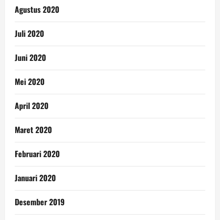
Agustus 2020
Juli 2020
Juni 2020
Mei 2020
April 2020
Maret 2020
Februari 2020
Januari 2020
Desember 2019