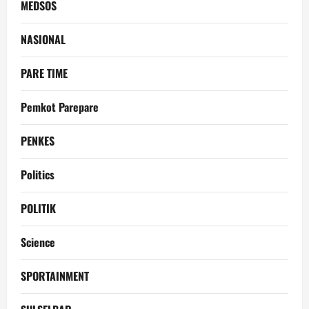
MEDSOS
NASIONAL
PARE TIME
Pemkot Parepare
PENKES
Politics
POLITIK
Science
SPORTAINMENT