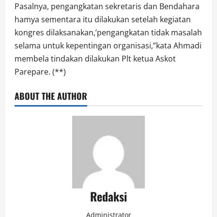
Pasalnya, pengangkatan sekretaris dan Bendahara
hamya sementara itu dilakukan setelah kegiatan
kongres dilaksanakan,’pengangkatan tidak masalah
selama untuk kepentingan organisasi,”kata Ahmadi
membela tindakan dilakukan Plt ketua Askot
Parepare. (**)
ABOUT THE AUTHOR
Redaksi
Administrator