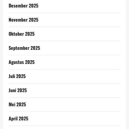
Desember 2025
November 2025
Oktober 2025
September 2025
Agustus 2025
Juli 2025
Juni 2025
Mei 2025
April 2025