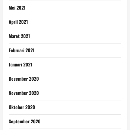
Mei 2021
April 2021
Maret 2021
Februari 2021
Januari 2021
Desember 2020
November 2020
Oktober 2020
September 2020