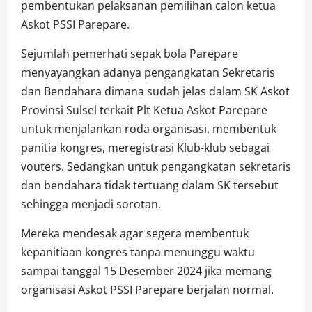
pembentukan pelaksanan pemilihan calon ketua
Askot PSSI Parepare.
Sejumlah pemerhati sepak bola Parepare
menyayangkan adanya pengangkatan Sekretaris
dan Bendahara dimana sudah jelas dalam SK Askot
Provinsi Sulsel terkait Plt Ketua Askot Parepare
untuk menjalankan roda organisasi, membentuk
panitia kongres, meregistrasi Klub-klub sebagai
vouters. Sedangkan untuk pengangkatan sekretaris
dan bendahara tidak tertuang dalam SK tersebut
sehingga menjadi sorotan.
Mereka mendesak agar segera membentuk
kepanitiaan kongres tanpa menunggu waktu
sampai tanggal 15 Desember 2024 jika memang
organisasi Askot PSSI Parepare berjalan normal.