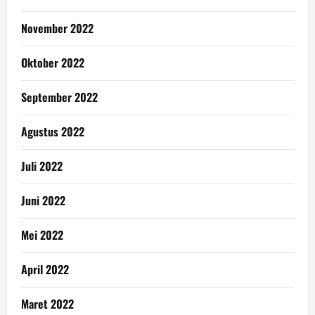
November 2022
Oktober 2022
September 2022
Agustus 2022
Juli 2022
Juni 2022
Mei 2022
April 2022
Maret 2022