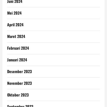
Juni 2024
Mei 2024
April 2024
Maret 2024
Februari 2024
Januari 2024
Desember 2023
November 2023
Oktober 2023
September 2023