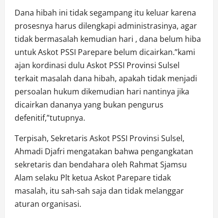
Dana hibah ini tidak segampang itu keluar karena
prosesnya harus dilengkapi administrasinya, agar
tidak bermasalah kemudian hari , dana belum hiba
untuk Askot PSSI Parepare belum dicairkan.”kami
ajan kordinasi dulu Askot PSSI Provinsi Sulsel
terkait masalah dana hibah, apakah tidak menjadi
persoalan hukum dikemudian hari nantinya jika
dicairkan dananya yang bukan pengurus
defenitif,”tutupnya.
Terpisah, Sekretaris Askot PSSI Provinsi Sulsel,
Ahmadi Djafri mengatakan bahwa pengangkatan
sekretaris dan bendahara oleh Rahmat Sjamsu
Alam selaku Plt ketua Askot Parepare tidak
masalah, itu sah-sah saja dan tidak melanggar
aturan organisasi.