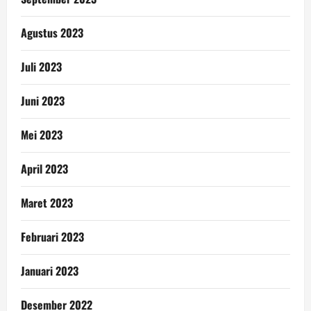
Agustus 2023
Juli 2023
Juni 2023
Mei 2023
April 2023
Maret 2023
Februari 2023
Januari 2023
Desember 2022