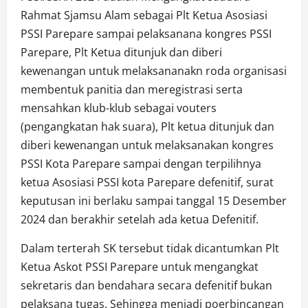
Rahmat Sjamsu Alam sebagai Plt Ketua Asosiasi
PSSI Parepare sampai pelaksanana kongres PSSI
Parepare, Plt Ketua ditunjuk dan diberi
kewenangan untuk melaksananakn roda organisasi
membentuk panitia dan meregistrasi serta
mensahkan klub-klub sebagai vouters
(pengangkatan hak suara), Plt ketua ditunjuk dan
diberi kewenangan untuk melaksanakan kongres
PSSI Kota Parepare sampai dengan terpilihnya
ketua Asosiasi PSSI kota Parepare defenitif, surat
keputusan ini berlaku sampai tanggal 15 Desember
2024 dan berakhir setelah ada ketua Defenitif.
Dalam terterah SK tersebut tidak dicantumkan Plt
Ketua Askot PSSI Parepare untuk mengangkat
sekretaris dan bendahara secara defenitif bukan
pelaksana tugas. Sehingga menjadi poerbincangan