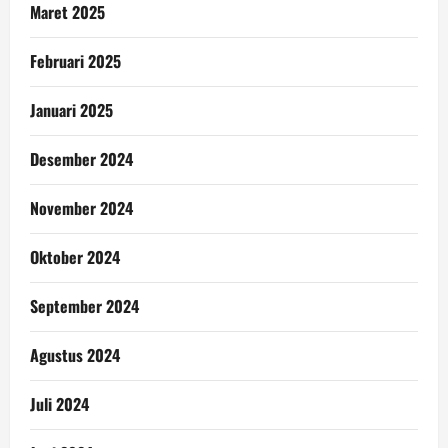
Maret 2025
Februari 2025
Januari 2025
Desember 2024
November 2024
Oktober 2024
September 2024
Agustus 2024
Juli 2024