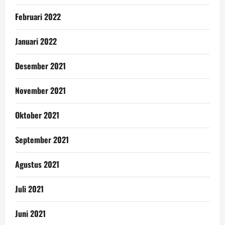
Februari 2022
Januari 2022
Desember 2021
November 2021
Oktober 2021
September 2021
Agustus 2021
Juli 2021
Juni 2021