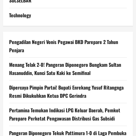
SULSELBAR
Technology
Pengadilan Negeri Vonis Pegawai BKD Parepare 2 Tahun
Penjara
Menang Telak 2-0! Pangeran Diponegoro Bungkam Sultan
Hasanuddin, Kunci Satu Kaki ke Semifinal
Dipercaya Pimpin Partai! Bupati Enrekang Yusuf Ritangnga
Resmi Dikukuhkan Ketua DPC Gerindra
Pertamina Temukan Indikasi LPG Keluar Daerah, Pemkot
Parepare Perketat Pengawasan Distribusi Gas Subsidi
Pangeran Diponegoro Tekuk Pattimura 1-0 di Laga Pembuka