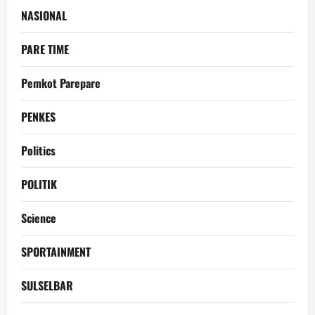
NASIONAL
PARE TIME
Pemkot Parepare
PENKES
Politics
POLITIK
Science
SPORTAINMENT
SULSELBAR