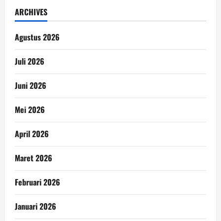
ARCHIVES
Agustus 2026
Juli 2026
Juni 2026
Mei 2026
April 2026
Maret 2026
Februari 2026
Januari 2026