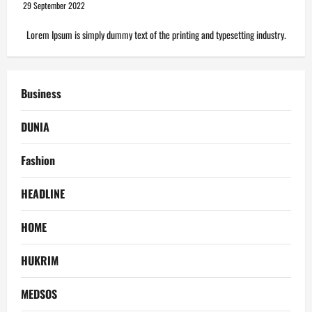
29 September 2022
Lorem Ipsum is simply dummy text of the printing and typesetting industry.
Business
DUNIA
Fashion
HEADLINE
HOME
HUKRIM
MEDSOS