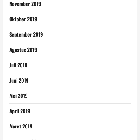
November 2019
Oktober 2019
September 2019
Agustus 2019
Juli 2019
Juni 2019
Mei 2019
April 2019
Maret 2019