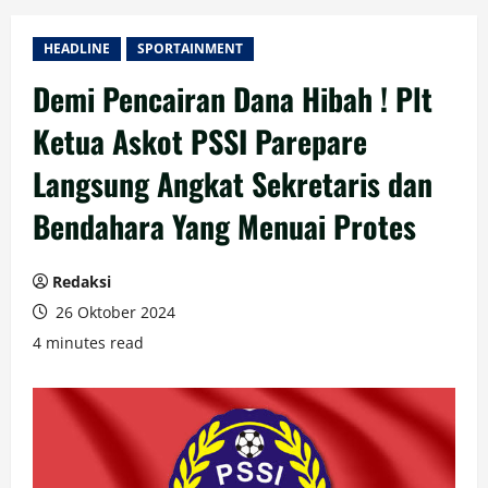
HEADLINE
SPORTAINMENT
Demi Pencairan Dana Hibah ! Plt
Ketua Askot PSSI Parepare
Langsung Angkat Sekretaris dan
Bendahara Yang Menuai Protes
Redaksi
26 Oktober 2024
4 minutes read