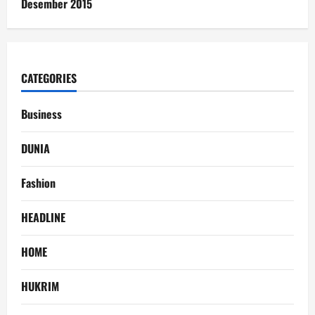
Desember 2015
CATEGORIES
Business
DUNIA
Fashion
HEADLINE
HOME
HUKRIM