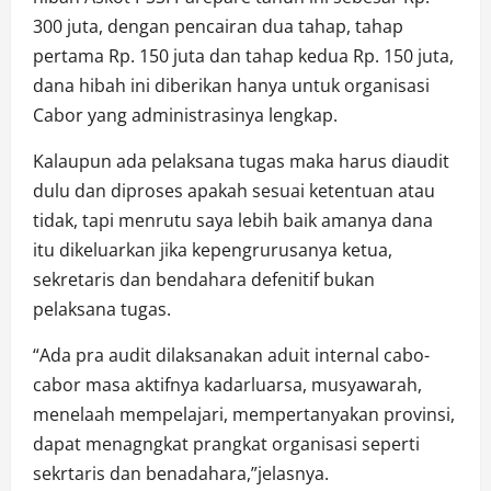
300 juta, dengan pencairan dua tahap, tahap
pertama Rp. 150 juta dan tahap kedua Rp. 150 juta,
dana hibah ini diberikan hanya untuk organisasi
Cabor yang administrasinya lengkap.
Kalaupun ada pelaksana tugas maka harus diaudit
dulu dan diproses apakah sesuai ketentuan atau
tidak, tapi menrutu saya lebih baik amanya dana
itu dikeluarkan jika kepengrurusanya ketua,
sekretaris dan bendahara defenitif bukan
pelaksana tugas.
“Ada pra audit dilaksanakan aduit internal cabo-
cabor masa aktifnya kadarluarsa, musyawarah,
menelaah mempelajari, mempertanyakan provinsi,
dapat menagngkat prangkat organisasi seperti
sekrtaris dan benadahara,”jelasnya.