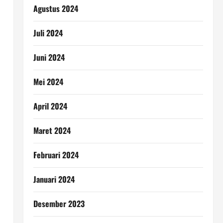
Agustus 2024
Juli 2024
Juni 2024
Mei 2024
April 2024
Maret 2024
Februari 2024
Januari 2024
Desember 2023