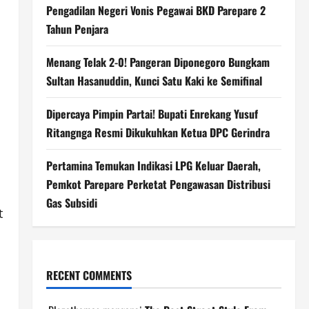
Pengadilan Negeri Vonis Pegawai BKD Parepare 2
Tahun Penjara
Menang Telak 2-0! Pangeran Diponegoro Bungkam
Sultan Hasanuddin, Kunci Satu Kaki ke Semifinal
Dipercaya Pimpin Partai! Bupati Enrekang Yusuf
Ritangnga Resmi Dikukuhkan Ketua DPC Gerindra
Pertamina Temukan Indikasi LPG Keluar Daerah,
Pemkot Parepare Perketat Pengawasan Distribusi
Gas Subsidi
t
RECENT COMMENTS