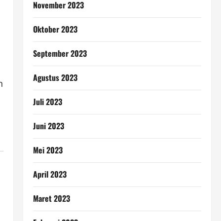
November 2023
Oktober 2023
September 2023
Agustus 2023
n
Juli 2023
Juni 2023
Mei 2023
April 2023
Maret 2023