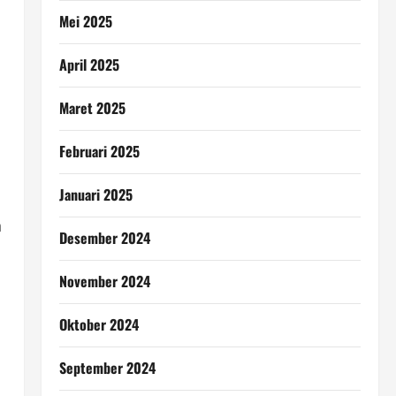
Mei 2025
April 2025
Maret 2025
Februari 2025
Januari 2025
n
Desember 2024
November 2024
Oktober 2024
September 2024