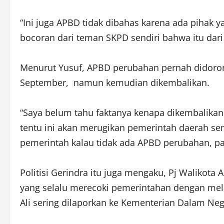
“Ini juga APBD tidak dibahas karena ada pihak 
bocoran dari teman SKPD sendiri bahwa itu dari 
Menurut Yusuf, APBD perubahan pernah didoron
September, namun kemudian dikembalikan.
“Saya belum tahu faktanya kenapa dikembalikan,
tentu ini akan merugikan pemerintah daerah sen
pemerintah kalau tidak ada APBD perubahan, pas
Politisi Gerindra itu juga mengaku, Pj Walikota
yang selalu merecoki pemerintahan dengan melak
Ali sering dilaporkan ke Kementerian Dalam Neg