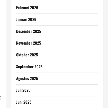
Februari 2026
Januari 2026
Desember 2025
November 2025
Oktober 2025
September 2025
Agustus 2025
Juli 2025
g
Juni 2025