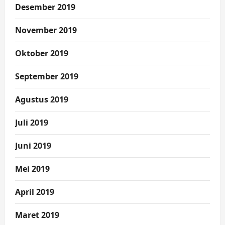
Desember 2019
November 2019
Oktober 2019
September 2019
Agustus 2019
Juli 2019
Juni 2019
Mei 2019
April 2019
Maret 2019