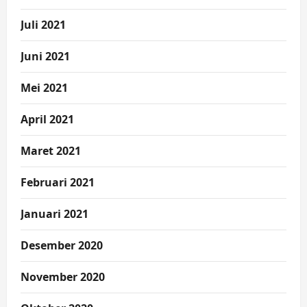
Juli 2021
Juni 2021
Mei 2021
April 2021
Maret 2021
Februari 2021
Januari 2021
Desember 2020
November 2020