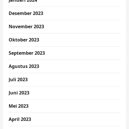
Januari 2024
Desember 2023
November 2023
Oktober 2023
September 2023
Agustus 2023
Juli 2023
Juni 2023
Mei 2023
April 2023