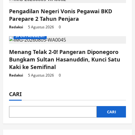
Pengadilan Negeri Vonis Pegawai BKD
Parepare 2 Tahun Penjara
Redaksi
5 Agustus 2026
0
SPORTAINMENT
Menang Telak 2-0! Pangeran Diponegoro
Bungkam Sultan Hasanuddin, Kunci Satu
Kaki ke Semifinal
Redaksi
5 Agustus 2026
0
CARI
CARI