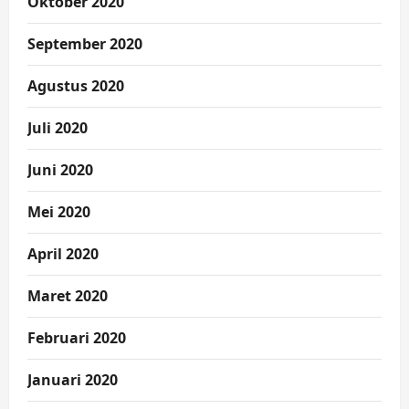
Oktober 2020
September 2020
Agustus 2020
Juli 2020
Juni 2020
Mei 2020
April 2020
Maret 2020
Februari 2020
Januari 2020