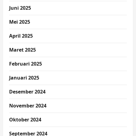
Juni 2025
Mei 2025
April 2025
Maret 2025
Februari 2025
Januari 2025
Desember 2024
November 2024
Oktober 2024
September 2024