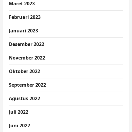
Maret 2023
Februari 2023
Januari 2023
Desember 2022
November 2022
Oktober 2022
September 2022
Agustus 2022
Juli 2022
Juni 2022