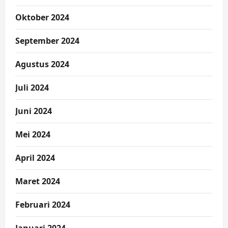
Oktober 2024
September 2024
Agustus 2024
Juli 2024
Juni 2024
Mei 2024
April 2024
Maret 2024
Februari 2024