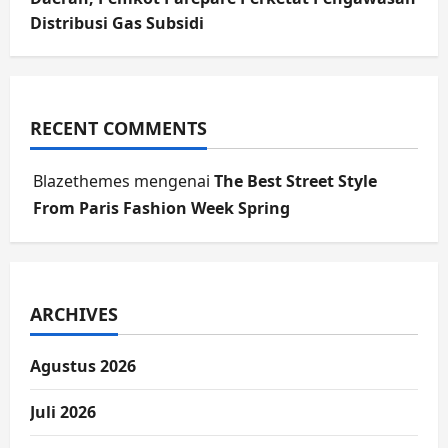
Distribusi Gas Subsidi
RECENT COMMENTS
Blazethemes
mengenai
The Best Street Style
From Paris Fashion Week Spring
ARCHIVES
Agustus 2026
Juli 2026