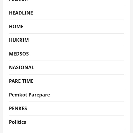
HEADLINE
HOME
HUKRIM
MEDSOS
NASIONAL
PARE TIME
Pemkot Parepare
PENKES
Politics