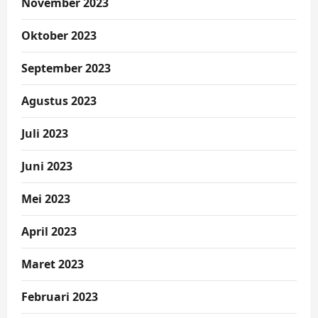
November 2023
Oktober 2023
September 2023
Agustus 2023
Juli 2023
Juni 2023
Mei 2023
April 2023
Maret 2023
Februari 2023