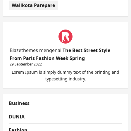
Walikota Parepare
Blazethemes
mengenai
The Best Street Style
From Paris Fashion Week Spring
29 September 2022
Lorem Ipsum is simply dummy text of the printing and
typesetting industry.
Business
DUNIA
Fashion