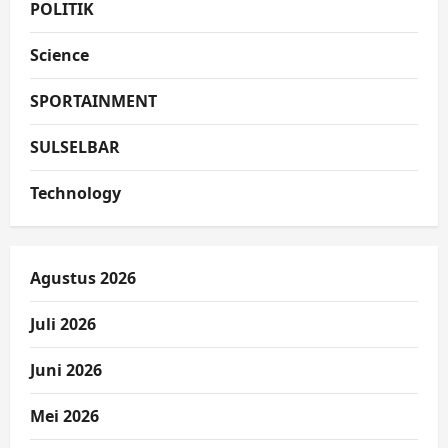
POLITIK
Science
SPORTAINMENT
SULSELBAR
Technology
Agustus 2026
Juli 2026
Juni 2026
Mei 2026