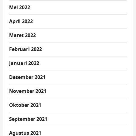
Mei 2022
April 2022
Maret 2022
Februari 2022
Januari 2022
Desember 2021
November 2021
Oktober 2021
September 2021
Agustus 2021