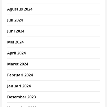
Agustus 2024
Juli 2024
Juni 2024
Mei 2024
April 2024
Maret 2024
Februari 2024
Januari 2024
Desember 2023