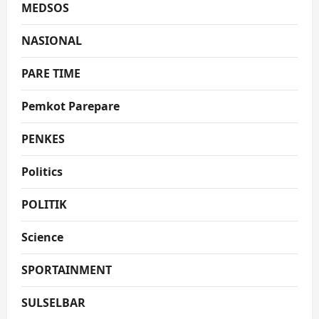
MEDSOS
NASIONAL
PARE TIME
Pemkot Parepare
PENKES
Politics
POLITIK
Science
SPORTAINMENT
SULSELBAR