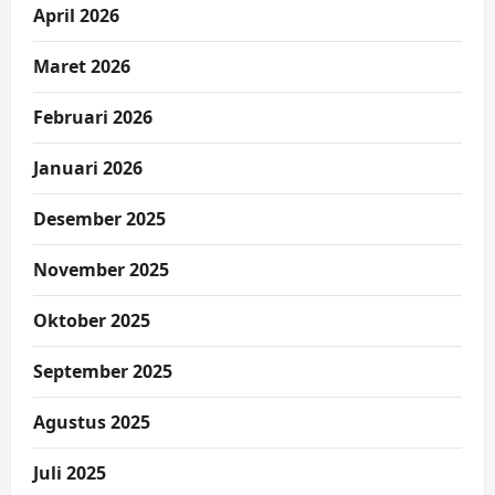
April 2026
Maret 2026
Februari 2026
Januari 2026
Desember 2025
November 2025
Oktober 2025
September 2025
Agustus 2025
Juli 2025