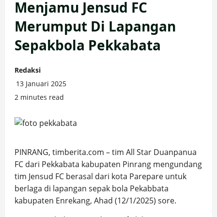
Menjamu Jensud FC
Merumput Di Lapangan
Sepakbola Pekkabata
Redaksi
13 Januari 2025
2 minutes read
PINRANG, timberita.com – tim All Star Duanpanua
FC dari Pekkabata kabupaten Pinrang mengundang
tim Jensud FC berasal dari kota Parepare untuk
berlaga di lapangan sepak bola Pekabbata
kabupaten Enrekang, Ahad (12/1/2025) sore.