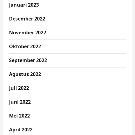
Januari 2023
Desember 2022
November 2022
Oktober 2022
September 2022
Agustus 2022
Juli 2022
Juni 2022
Mei 2022
April 2022