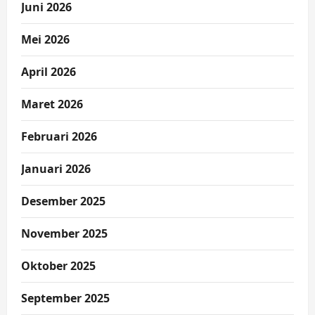
Juni 2026
Mei 2026
April 2026
Maret 2026
Februari 2026
Januari 2026
Desember 2025
November 2025
Oktober 2025
September 2025