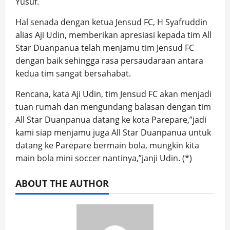
Yusuf.
Hal senada dengan ketua Jensud FC, H Syafruddin
alias Aji Udin, memberikan apresiasi kepada tim All
Star Duanpanua telah menjamu tim Jensud FC
dengan baik sehingga rasa persaudaraan antara
kedua tim sangat bersahabat.
Rencana, kata Aji Udin, tim Jensud FC akan menjadi
tuan rumah dan mengundang balasan dengan tim
All Star Duanpanua datang ke kota Parepare,”jadi
kami siap menjamu juga All Star Duanpanua untuk
datang ke Parepare bermain bola, mungkin kita
main bola mini soccer nantinya,”janji Udin. (*)
ABOUT THE AUTHOR