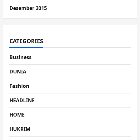
Desember 2015
CATEGORIES
Business
DUNIA
Fashion
HEADLINE
HOME
HUKRIM