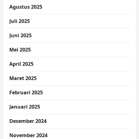
Agustus 2025
Juli 2025
Juni 2025
Mei 2025
April 2025
Maret 2025
Februari 2025
Januari 2025
Desember 2024
November 2024