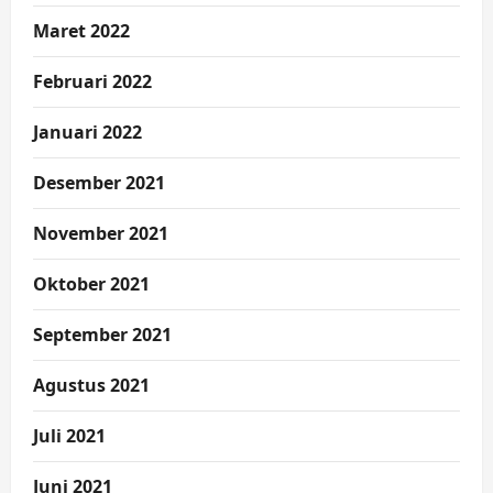
Maret 2022
Februari 2022
Januari 2022
Desember 2021
November 2021
Oktober 2021
September 2021
Agustus 2021
Juli 2021
Juni 2021