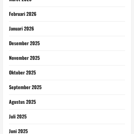
Februari 2026
Januari 2026
Desember 2025
November 2025
Oktober 2025
September 2025
Agustus 2025
Juli 2025
Juni 2025