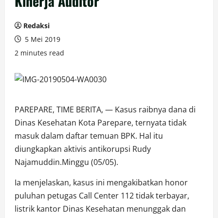
Kinerja Auditor
Redaksi
5 Mei 2019
2 minutes read
PAREPARE, TIME BERITA, — Kasus raibnya dana di
Dinas Kesehatan Kota Parepare, ternyata tidak
masuk dalam daftar temuan BPK. Hal itu
diungkapkan aktivis antikorupsi Rudy
Najamuddin.Minggu (05/05).
Ia menjelaskan, kasus ini mengakibatkan honor
puluhan petugas Call Center 112 tidak terbayar,
listrik kantor Dinas Kesehatan menunggak dan