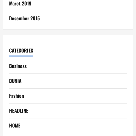
Maret 2019
Desember 2015
CATEGORIES
Business
DUNIA
Fashion
HEADLINE
HOME