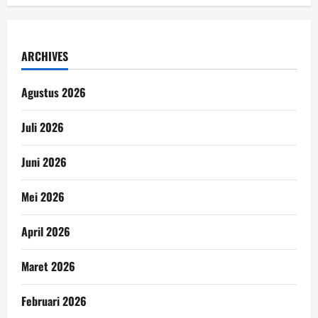
ARCHIVES
Agustus 2026
Juli 2026
Juni 2026
Mei 2026
April 2026
Maret 2026
Februari 2026