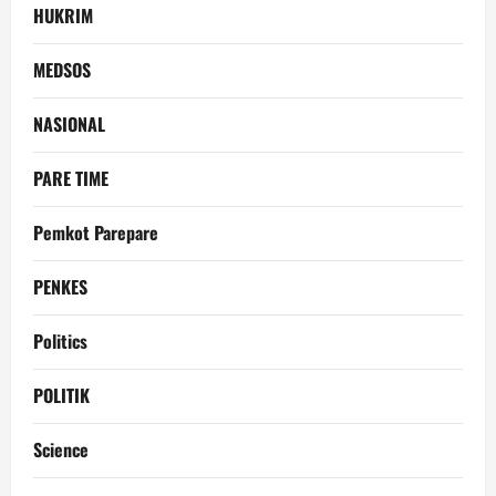
HUKRIM
MEDSOS
NASIONAL
PARE TIME
Pemkot Parepare
PENKES
Politics
POLITIK
Science