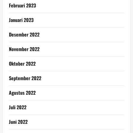
Februari 2023
Januari 2023
Desember 2022
November 2022
Oktober 2022
September 2022
Agustus 2022
Juli 2022
Juni 2022