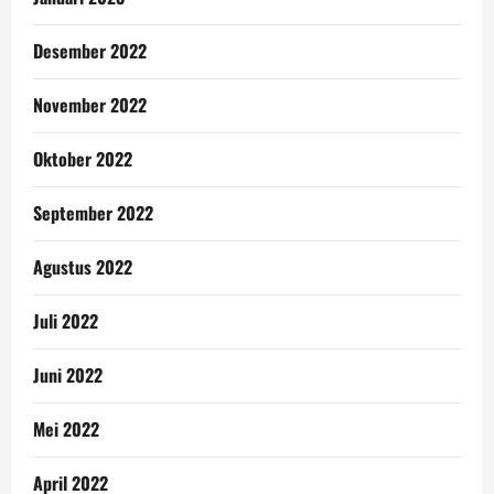
Desember 2022
November 2022
Oktober 2022
September 2022
Agustus 2022
Juli 2022
Juni 2022
Mei 2022
April 2022