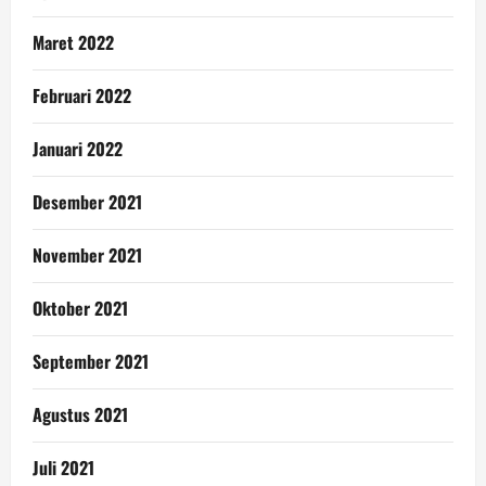
Maret 2022
Februari 2022
Januari 2022
Desember 2021
November 2021
Oktober 2021
September 2021
Agustus 2021
Juli 2021