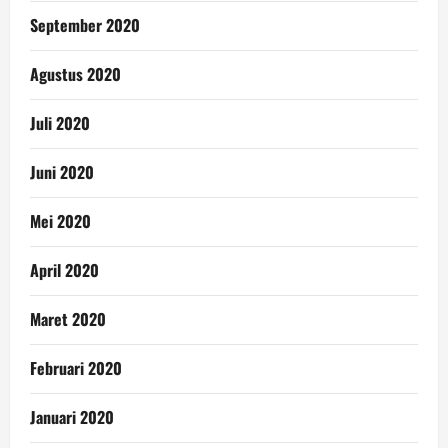
September 2020
Agustus 2020
Juli 2020
Juni 2020
Mei 2020
April 2020
Maret 2020
Februari 2020
Januari 2020