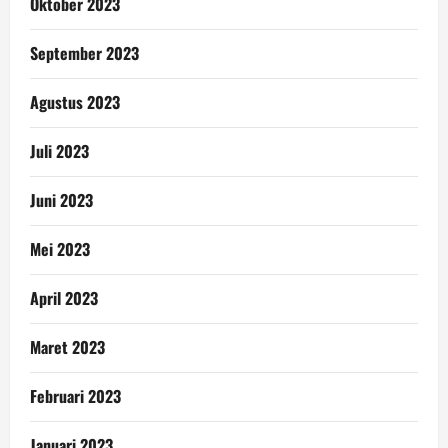
Oktober 2023
September 2023
Agustus 2023
Juli 2023
Juni 2023
Mei 2023
April 2023
Maret 2023
Februari 2023
Januari 2023