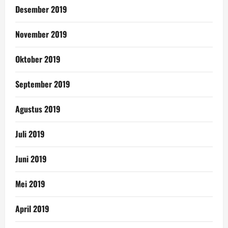
Desember 2019
November 2019
Oktober 2019
September 2019
Agustus 2019
Juli 2019
Juni 2019
Mei 2019
April 2019