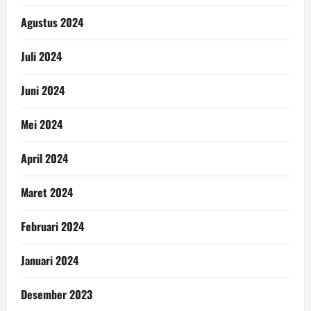
Agustus 2024
Juli 2024
Juni 2024
Mei 2024
April 2024
Maret 2024
Februari 2024
Januari 2024
Desember 2023