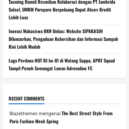
Tasming Hamid Resmikan Kolaborasi dengan PT Jamkrida
Sulsel, UMKM Parepare Berpeluang Dapat Akses Kredit
Lebih Luas
Inovasi Mahasiswa KKN Unhas: Website SIPAKASIH
Diluncurkan, Pengaduan Kebersihan dan Informasi Sampah
Kini Lebih Mudah
Laga Perdana HUT RI ke-81 di Watang Suppa, APBT Squad
Tampil Penuh Semangat Lawan Adrenaline FC
RECENT COMMENTS
The Best Street Style From
Blazethemes
mengenai
Paris Fashion Week Spring