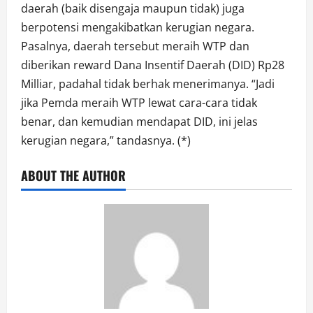
daerah (baik disengaja maupun tidak) juga
berpotensi mengakibatkan kerugian negara.
Pasalnya, daerah tersebut meraih WTP dan
diberikan reward Dana Insentif Daerah (DID) Rp28
Milliar, padahal tidak berhak menerimanya. “Jadi
jika Pemda meraih WTP lewat cara-cara tidak
benar, dan kemudian mendapat DID, ini jelas
kerugian negara,” tandasnya. (*)
ABOUT THE AUTHOR