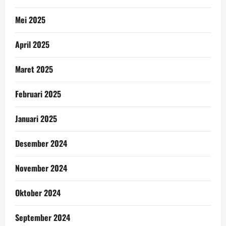
Mei 2025
April 2025
Maret 2025
Februari 2025
Januari 2025
Desember 2024
November 2024
Oktober 2024
September 2024