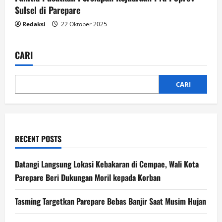
Sulsel di Parepare
Redaksi
22 Oktober 2025
CARI
CARI
RECENT POSTS
Datangi Langsung Lokasi Kebakaran di Cempae, Wali Kota
Parepare Beri Dukungan Moril kepada Korban
Tasming Targetkan Parepare Bebas Banjir Saat Musim Hujan