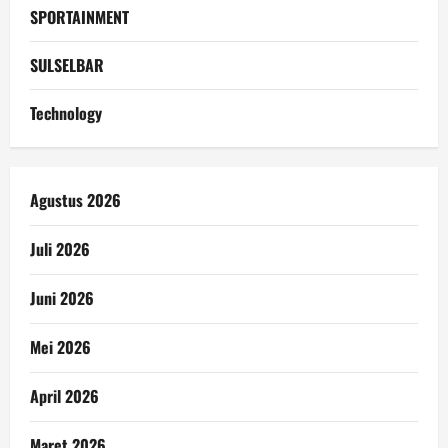
SPORTAINMENT
SULSELBAR
Technology
Agustus 2026
Juli 2026
Juni 2026
Mei 2026
April 2026
Maret 2026