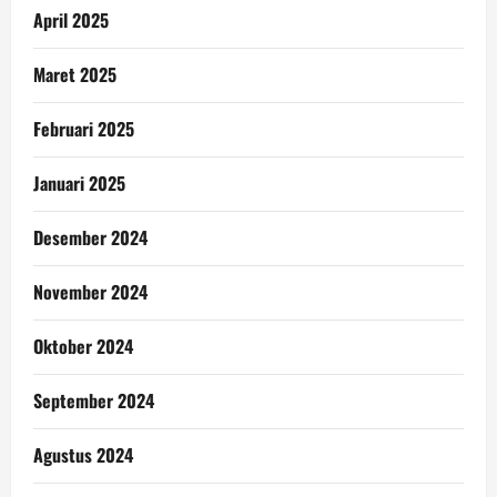
April 2025
Maret 2025
Februari 2025
Januari 2025
Desember 2024
November 2024
Oktober 2024
September 2024
Agustus 2024