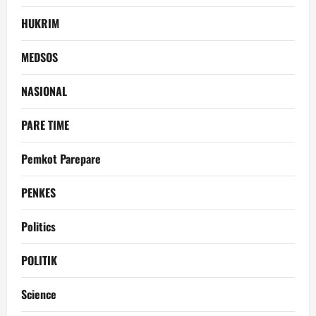
HUKRIM
MEDSOS
NASIONAL
PARE TIME
Pemkot Parepare
PENKES
Politics
POLITIK
Science