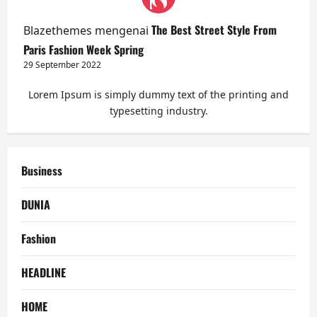
The Best Street Style From
Blazethemes
mengenai
Paris Fashion Week Spring
29 September 2022
Lorem Ipsum is simply dummy text of the printing and
typesetting industry.
Business
DUNIA
Fashion
HEADLINE
HOME