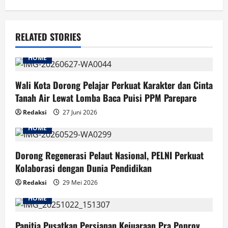
RELATED STORIES
HOME
Wali Kota Dorong Pelajar Perkuat Karakter dan Cinta
Tanah Air Lewat Lomba Baca Puisi PPM Parepare
Redaksi
27 Juni 2026
HOME
Dorong Regenerasi Pelaut Nasional, PELNI Perkuat
Kolaborasi dengan Dunia Pendidikan
Redaksi
29 Mei 2026
HOME
Panitia Pusatkan Persiapan Kejuaraan Pra Poprov