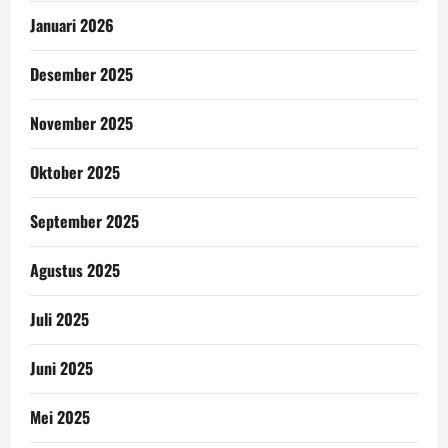
Januari 2026
Desember 2025
November 2025
Oktober 2025
September 2025
Agustus 2025
Juli 2025
Juni 2025
Mei 2025