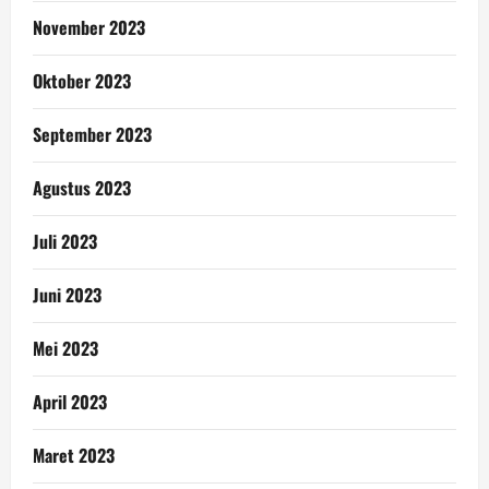
November 2023
Oktober 2023
September 2023
Agustus 2023
Juli 2023
Juni 2023
Mei 2023
April 2023
Maret 2023