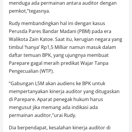
menduga ada permainan antara auditor dengan
pemkot,”tegasnya.
Rudy membandingkan hal ini dengan kasus
Perusda Pares Bandar Madani (PBM) pada era
Walikota Zain Katoe. Saat itu, kerugian negara yang
timbul ‘hanya’ Rp1,5 Milliar namun masuk dalam
daftar temuan BPK, yang ujungnya membuat
Parepare gagal meraih predikat Wajar Tanpa
Pengecualian (WTP).
“Gabungan LSM akan audiens ke BPK untuk
mempertanyakan kinerja auditor yang ditugaskan
di Parepare. Aparat penegak hukum harus
mengusut jika memang ada indikasi ada
permainan auditor,”urai Rudy.
Dia berpendapat, kesalahan kinerja auditor di