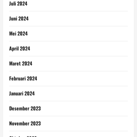
Juli 2024
Juni 2024
Mei 2024
April 2024
Maret 2024
Februari 2024
Januari 2024
Desember 2023
November 2023