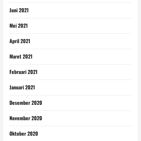
Juni 2021
Mei 2021
April 2021
Maret 2021
Februari 2021
Januari 2021
Desember 2020
November 2020
Oktober 2020