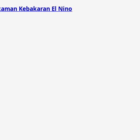
caman Kebakaran El Nino