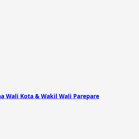
a Wali Kota & Wakil Wali Parepare