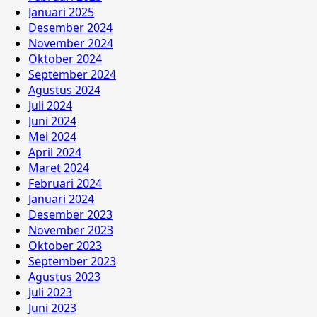
Januari 2025
Desember 2024
November 2024
Oktober 2024
September 2024
Agustus 2024
Juli 2024
Juni 2024
Mei 2024
April 2024
Maret 2024
Februari 2024
Januari 2024
Desember 2023
November 2023
Oktober 2023
September 2023
Agustus 2023
Juli 2023
Juni 2023