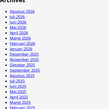
Agustus 2026
Juli 2026
Juni 2026
Mei 2026
April 2026
Maret 2026
Februari 2026
Januari 2026
Desember 2025
November 2025
Oktober 2025
September 2025
Agustus 2025
Juli 2025
Juni 2025
Mei 2025
April 2025
Maret 2025
Februari 2025