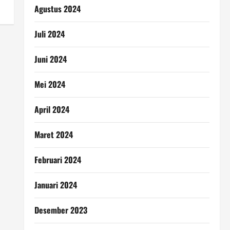
Agustus 2024
Juli 2024
Juni 2024
Mei 2024
April 2024
Maret 2024
Februari 2024
Januari 2024
Desember 2023