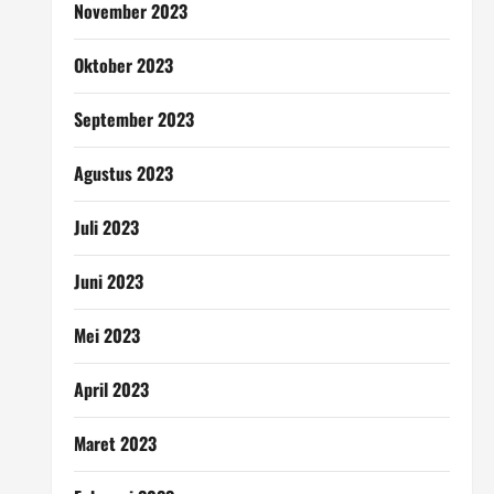
November 2023
Oktober 2023
September 2023
Agustus 2023
Juli 2023
Juni 2023
Mei 2023
April 2023
Maret 2023