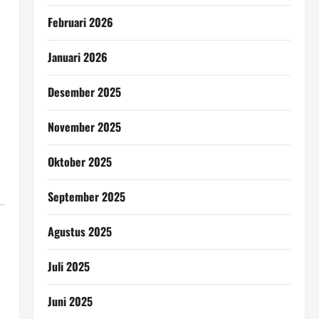
Februari 2026
Januari 2026
Desember 2025
November 2025
Oktober 2025
September 2025
Agustus 2025
Juli 2025
Juni 2025