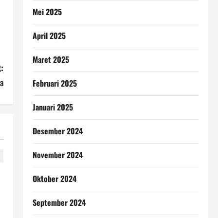
Mei 2025
April 2025
Maret 2025
:
a
Februari 2025
Januari 2025
Desember 2024
November 2024
Oktober 2024
September 2024