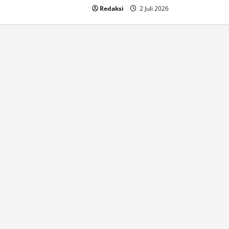
Redaksi
2 Juli 2026