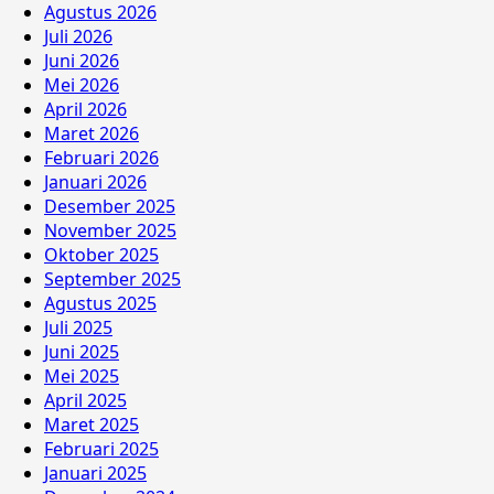
Agustus 2026
Juli 2026
Juni 2026
Mei 2026
April 2026
Maret 2026
Februari 2026
Januari 2026
Desember 2025
November 2025
Oktober 2025
September 2025
Agustus 2025
Juli 2025
Juni 2025
Mei 2025
April 2025
Maret 2025
Februari 2025
Januari 2025