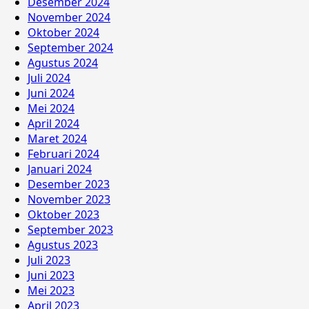
Desember 2024
November 2024
Oktober 2024
September 2024
Agustus 2024
Juli 2024
Juni 2024
Mei 2024
April 2024
Maret 2024
Februari 2024
Januari 2024
Desember 2023
November 2023
Oktober 2023
September 2023
Agustus 2023
Juli 2023
Juni 2023
Mei 2023
April 2023