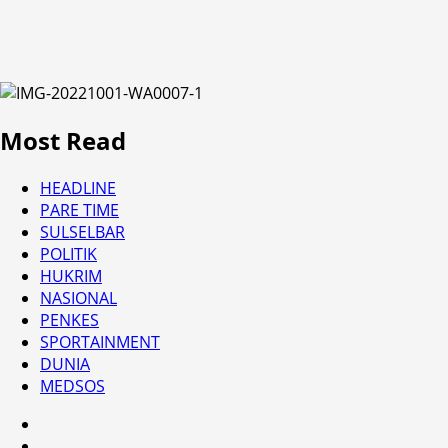
Most Read
HEADLINE
PARE TIME
SULSELBAR
POLITIK
HUKRIM
NASIONAL
PENKES
SPORTAINMENT
DUNIA
MEDSOS
HEADLINE
PARE