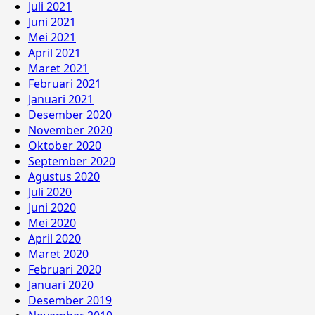
Juli 2021
Juni 2021
Mei 2021
April 2021
Maret 2021
Februari 2021
Januari 2021
Desember 2020
November 2020
Oktober 2020
September 2020
Agustus 2020
Juli 2020
Juni 2020
Mei 2020
April 2020
Maret 2020
Februari 2020
Januari 2020
Desember 2019