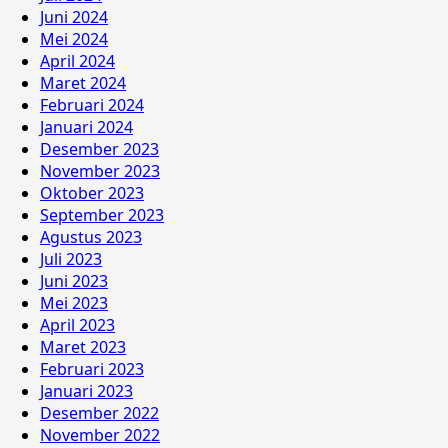
Juni 2024
Mei 2024
April 2024
Maret 2024
Februari 2024
Januari 2024
Desember 2023
November 2023
Oktober 2023
September 2023
Agustus 2023
Juli 2023
Juni 2023
Mei 2023
April 2023
Maret 2023
Februari 2023
Januari 2023
Desember 2022
November 2022