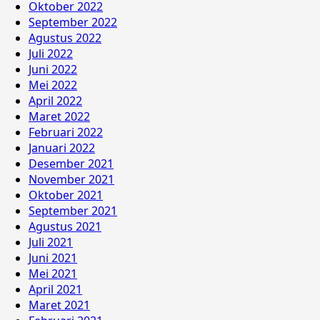
Oktober 2022
September 2022
Agustus 2022
Juli 2022
Juni 2022
Mei 2022
April 2022
Maret 2022
Februari 2022
Januari 2022
Desember 2021
November 2021
Oktober 2021
September 2021
Agustus 2021
Juli 2021
Juni 2021
Mei 2021
April 2021
Maret 2021