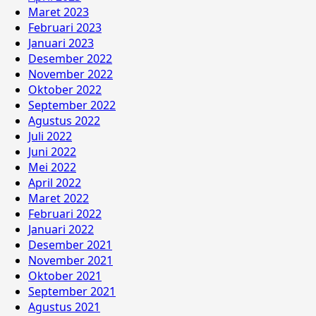
Maret 2023
Februari 2023
Januari 2023
Desember 2022
November 2022
Oktober 2022
September 2022
Agustus 2022
Juli 2022
Juni 2022
Mei 2022
April 2022
Maret 2022
Februari 2022
Januari 2022
Desember 2021
November 2021
Oktober 2021
September 2021
Agustus 2021