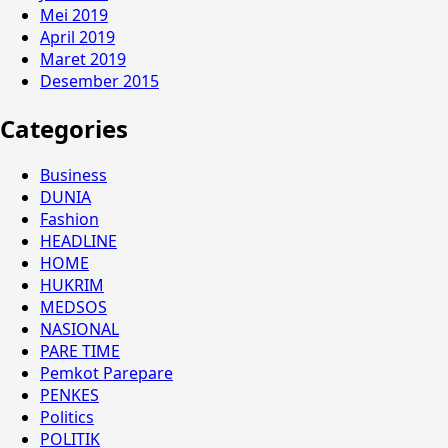
Mei 2019
April 2019
Maret 2019
Desember 2015
Categories
Business
DUNIA
Fashion
HEADLINE
HOME
HUKRIM
MEDSOS
NASIONAL
PARE TIME
Pemkot Parepare
PENKES
Politics
POLITIK