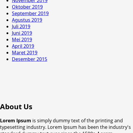
November 2019
Oktober 2019
September 2019
Agustus 2019
Juli 2019
Juni 2019
Mei 2019
April 2019
Maret 2019
Desember 2015
About Us
Lorem Ipsum
is simply dummy text of the printing and
typesetting industry. Lorem Ipsum has been the industry's