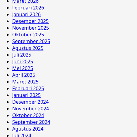
Maret 2026
Februari 2026
Januari 2026
Desember 2025
November 2025
Oktober 2025
September 2025
Agustus 2025
Juli 2025
Juni 2025
Mei 2025
April 2025
Maret 2025
Februari 2025
Januari 2025
Desember 2024
November 2024
Oktober 2024
September 2024
Agustus 2024
Juli 2024