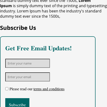
standard dummy text ever since the 1500s,
Lorem
Ipsum
is simply dummy text of the printing and typesetting
industry. Lorem Ipsum has been the industry's standard
dummy text ever since the 1500s,
Subscribe Us
Get Free Email Updates!
Please read our
terms and conditions