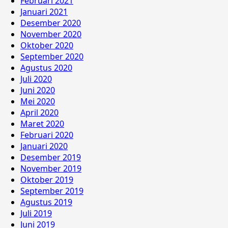
Februari 2021
Januari 2021
Desember 2020
November 2020
Oktober 2020
September 2020
Agustus 2020
Juli 2020
Juni 2020
Mei 2020
April 2020
Maret 2020
Februari 2020
Januari 2020
Desember 2019
November 2019
Oktober 2019
September 2019
Agustus 2019
Juli 2019
Juni 2019