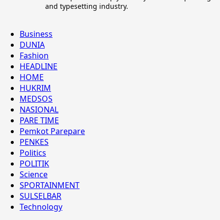
and typesetting industry.
Business
DUNIA
Fashion
HEADLINE
HOME
HUKRIM
MEDSOS
NASIONAL
PARE TIME
Pemkot Parepare
PENKES
Politics
POLITIK
Science
SPORTAINMENT
SULSELBAR
Technology