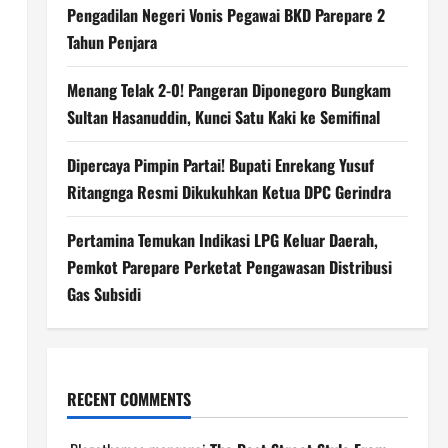
Pengadilan Negeri Vonis Pegawai BKD Parepare 2
Tahun Penjara
Menang Telak 2-0! Pangeran Diponegoro Bungkam
Sultan Hasanuddin, Kunci Satu Kaki ke Semifinal
Dipercaya Pimpin Partai! Bupati Enrekang Yusuf
Ritangnga Resmi Dikukuhkan Ketua DPC Gerindra
Pertamina Temukan Indikasi LPG Keluar Daerah,
Pemkot Parepare Perketat Pengawasan Distribusi
Gas Subsidi
RECENT COMMENTS