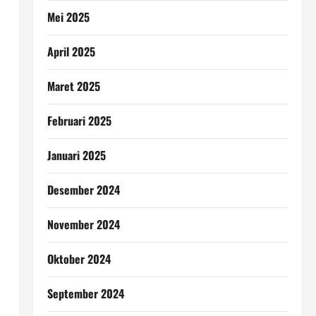
Mei 2025
April 2025
Maret 2025
Februari 2025
Januari 2025
Desember 2024
November 2024
Oktober 2024
September 2024