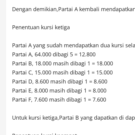
Dengan demikian,Partai A kembali mendapatkan k
Penentuan kursi ketiga
Partai A yang sudah mendapatkan dua kursi sela
Partai A, 64.000 dibagi 5 = 12.800
Partai B, 18.000 masih dibagi 1 = 18.000
Partai C, 15.000 masih dibagi 1 = 15.000
Partai D, 8.600 masih dibagi 1 = 8.600
Partai E, 8.000 masih dibagi 1 = 8.000
Partai F, 7.600 masih dibagi 1 = 7.600
Untuk kursi ketiga,Partai B yang dapatkan di dapi