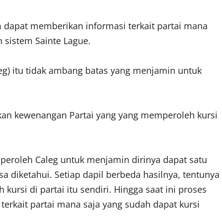
 dapat memberikan informasi terkait partai mana
 sistem Sainte Lague.
leg) itu tidak ambang batas yang menjamin untuk
kan kewenangan Partai yang yang memperoleh kursi
iperoleh Caleg untuk menjamin dirinya dapat satu
a diketahui. Setiap dapil berbeda hasilnya, tentunya
rsi di partai itu sendiri. Hingga saat ini proses
 terkait partai mana saja yang sudah dapat kursi