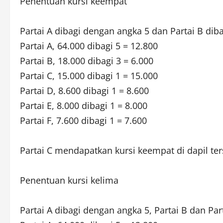
Penentuan kursi keempat
Partai A dibagi dengan angka 5 dan Partai B diba
Partai A, 64.000 dibagi 5 = 12.800
Partai B, 18.000 dibagi 3 = 6.000
Partai C, 15.000 dibagi 1 = 15.000
Partai D, 8.600 dibagi 1 = 8.600
Partai E, 8.000 dibagi 1 = 8.000
Partai F, 7.600 dibagi 1 = 7.600
Partai C mendapatkan kursi keempat di dapil ter
Penentuan kursi kelima
Partai A dibagi dengan angka 5, Partai B dan Par