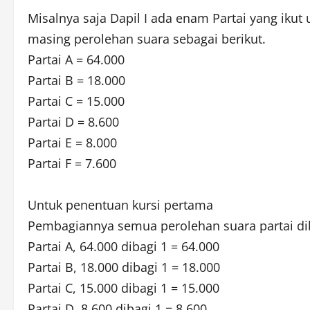
Misalnya saja Dapil I ada enam Partai yang ikut 
masing perolehan suara sebagai berikut.
Partai A = 64.000
Partai B = 18.000
Partai C = 15.000
Partai D = 8.600
Partai E = 8.000
Partai F = 7.600
Untuk penentuan kursi pertama
Pembagiannya semua perolehan suara partai di
Partai A, 64.000 dibagi 1 = 64.000
Partai B, 18.000 dibagi 1 = 18.000
Partai C, 15.000 dibagi 1 = 15.000
Partai D, 8.600 dibagi 1 = 8.600