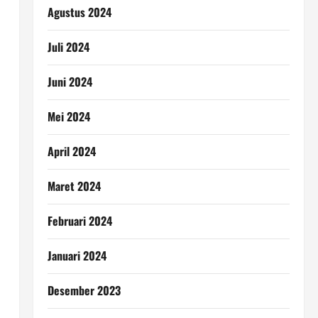
Agustus 2024
Juli 2024
Juni 2024
Mei 2024
April 2024
Maret 2024
Februari 2024
Januari 2024
Desember 2023