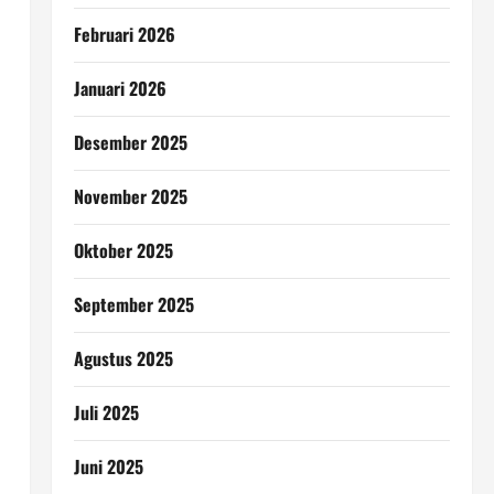
Februari 2026
Januari 2026
Desember 2025
November 2025
Oktober 2025
September 2025
Agustus 2025
Juli 2025
Juni 2025