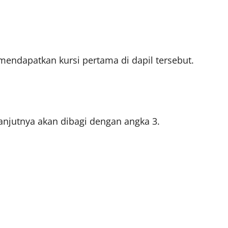
mendapatkan kursi pertama di dapil tersebut.
anjutnya akan dibagi dengan angka 3.