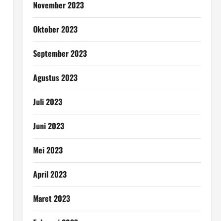
November 2023
Oktober 2023
September 2023
Agustus 2023
Juli 2023
Juni 2023
Mei 2023
April 2023
Maret 2023