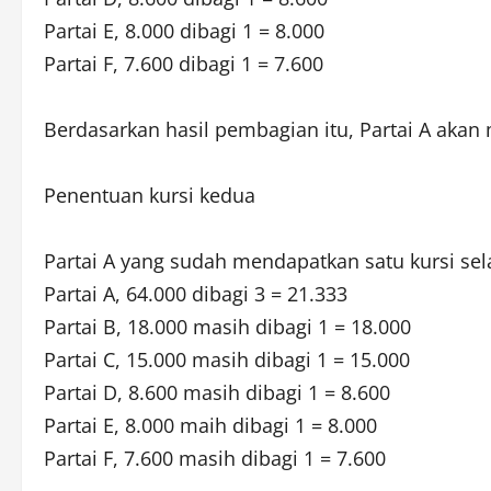
Partai E, 8.000 dibagi 1 = 8.000
Partai F, 7.600 dibagi 1 = 7.600
Berdasarkan hasil pembagian itu, Partai A akan 
Penentuan kursi kedua
Partai A yang sudah mendapatkan satu kursi sel
Partai A, 64.000 dibagi 3 = 21.333
Partai B, 18.000 masih dibagi 1 = 18.000
Partai C, 15.000 masih dibagi 1 = 15.000
Partai D, 8.600 masih dibagi 1 = 8.600
Partai E, 8.000 maih dibagi 1 = 8.000
Partai F, 7.600 masih dibagi 1 = 7.600