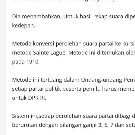
Dia menambahkan, Untuk hasil rekap suara dipe
kedepan.
Metode konversi perolehan suara partai ke kurs
metode Sainte Lague. Metode ini ditemukan ole
pada 1910.
Metode ini tertuang dalam Undang-undang Pemi
setiap partai politik peserta pemilu harus me
untuk DPR RI.
Sistem ini,setiap perolehan suara partai dibagi
berurutan dengan bilangan ganjil 3, 5, 7 dan set