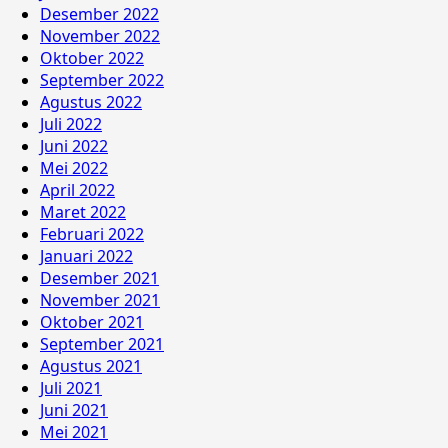
Desember 2022
November 2022
Oktober 2022
September 2022
Agustus 2022
Juli 2022
Juni 2022
Mei 2022
April 2022
Maret 2022
Februari 2022
Januari 2022
Desember 2021
November 2021
Oktober 2021
September 2021
Agustus 2021
Juli 2021
Juni 2021
Mei 2021