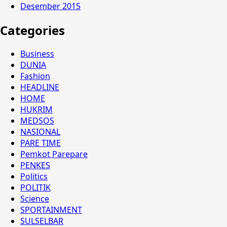
Desember 2015
Categories
Business
DUNIA
Fashion
HEADLINE
HOME
HUKRIM
MEDSOS
NASIONAL
PARE TIME
Pemkot Parepare
PENKES
Politics
POLITIK
Science
SPORTAINMENT
SULSELBAR