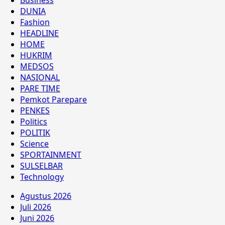
Business
DUNIA
Fashion
HEADLINE
HOME
HUKRIM
MEDSOS
NASIONAL
PARE TIME
Pemkot Parepare
PENKES
Politics
POLITIK
Science
SPORTAINMENT
SULSELBAR
Technology
Agustus 2026
Juli 2026
Juni 2026