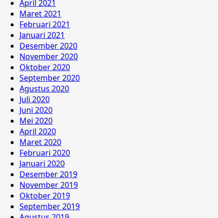
April 2021
Maret 2021
Februari 2021
Januari 2021
Desember 2020
November 2020
Oktober 2020
September 2020
Agustus 2020
Juli 2020
Juni 2020
Mei 2020
April 2020
Maret 2020
Februari 2020
Januari 2020
Desember 2019
November 2019
Oktober 2019
September 2019
Agustus 2019