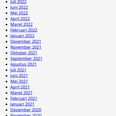
Juli 2022
Juni 2022
Mei 2022
April 2022
Maret 2022
Februari 2022
Januari 2022
Desember 2021
November 2021
Oktober 2021
September 2021
Agustus 2021
Juli 2021
Juni 2021
Mei 2021
April 2021
Maret 2021
Februari 2021
Januari 2021
Desember 2020
November 2020