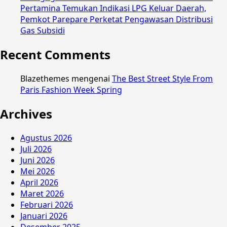
Pertamina Temukan Indikasi LPG Keluar Daerah,
Pemkot Parepare Perketat Pengawasan Distribusi
Gas Subsidi
Recent Comments
Blazethemes
mengenai
The Best Street Style From
Paris Fashion Week Spring
Archives
Agustus 2026
Juli 2026
Juni 2026
Mei 2026
April 2026
Maret 2026
Februari 2026
Januari 2026
Desember 2025