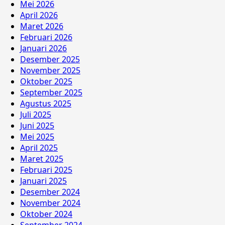
Mei 2026
April 2026
Maret 2026
Februari 2026
Januari 2026
Desember 2025
November 2025
Oktober 2025
September 2025
Agustus 2025
Juli 2025
Juni 2025
Mei 2025
April 2025
Maret 2025
Februari 2025
Januari 2025
Desember 2024
November 2024
Oktober 2024