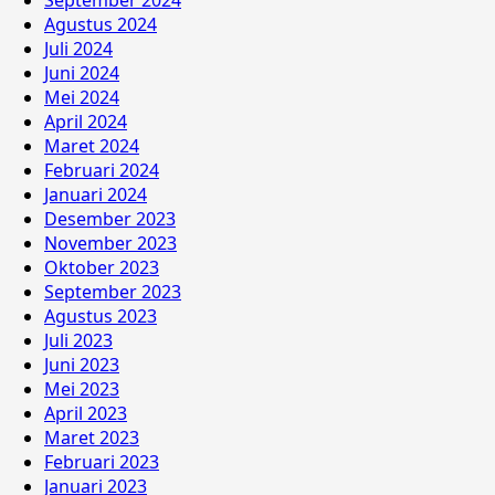
September 2024
Agustus 2024
Juli 2024
Juni 2024
Mei 2024
April 2024
Maret 2024
Februari 2024
Januari 2024
Desember 2023
November 2023
Oktober 2023
September 2023
Agustus 2023
Juli 2023
Juni 2023
Mei 2023
April 2023
Maret 2023
Februari 2023
Januari 2023