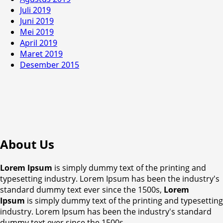
Juli 2019
Juni 2019
Mei 2019
April 2019
Maret 2019
Desember 2015
About Us
Lorem Ipsum
is simply dummy text of the printing and
typesetting industry. Lorem Ipsum has been the industry's
standard dummy text ever since the 1500s,
Lorem
Ipsum
is simply dummy text of the printing and typesetting
industry. Lorem Ipsum has been the industry's standard
dummy text ever since the 1500s,