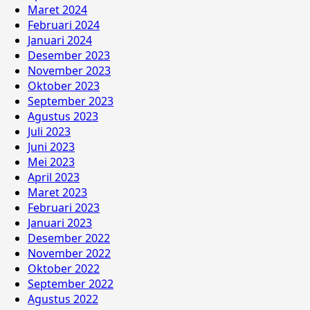
Maret 2024
Februari 2024
Januari 2024
Desember 2023
November 2023
Oktober 2023
September 2023
Agustus 2023
Juli 2023
Juni 2023
Mei 2023
April 2023
Maret 2023
Februari 2023
Januari 2023
Desember 2022
November 2022
Oktober 2022
September 2022
Agustus 2022