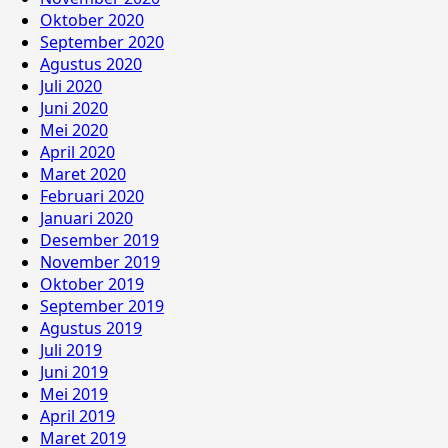
Oktober 2020
September 2020
Agustus 2020
Juli 2020
Juni 2020
Mei 2020
April 2020
Maret 2020
Februari 2020
Januari 2020
Desember 2019
November 2019
Oktober 2019
September 2019
Agustus 2019
Juli 2019
Juni 2019
Mei 2019
April 2019
Maret 2019