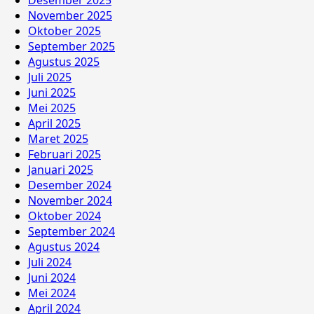
November 2025
Oktober 2025
September 2025
Agustus 2025
Juli 2025
Juni 2025
Mei 2025
April 2025
Maret 2025
Februari 2025
Januari 2025
Desember 2024
November 2024
Oktober 2024
September 2024
Agustus 2024
Juli 2024
Juni 2024
Mei 2024
April 2024