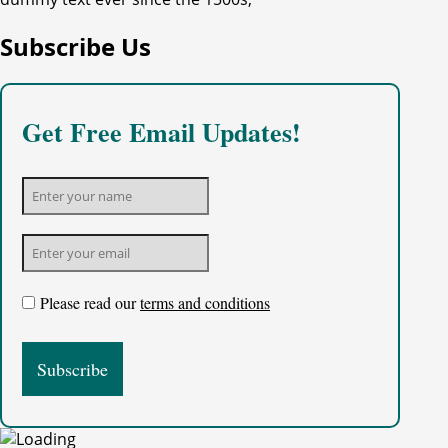
Subscribe Us
Get Free Email Updates!
Please read our
terms and conditions