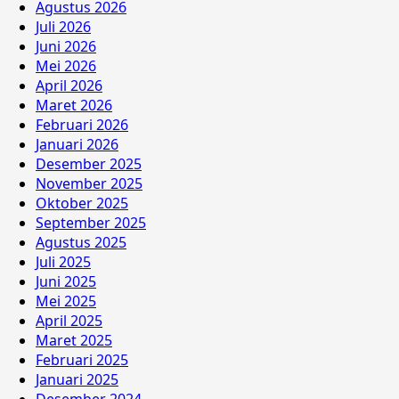
Agustus 2026
Juli 2026
Juni 2026
Mei 2026
April 2026
Maret 2026
Februari 2026
Januari 2026
Desember 2025
November 2025
Oktober 2025
September 2025
Agustus 2025
Juli 2025
Juni 2025
Mei 2025
April 2025
Maret 2025
Februari 2025
Januari 2025