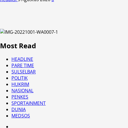
Most Read
HEADLINE
PARE TIME
SULSELBAR
POLITIK
HUKRIM
NASIONAL
PENKES
SPORTAINMENT
DUNIA
MEDSOS
HEADLINE