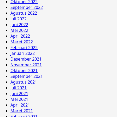
Oktober 2022
September 2022
Agustus 2022
Juli 2022
Juni 2022
Mei 2022
April 2022
Maret 2022
Februari 2022
Januari 2022
Desember 2021
November 2021
Oktober 2021
September 2021
Agustus 2021
Juli 2021
Juni 2021
Mei 2021
April 2021
Maret 2021
Februari 2021