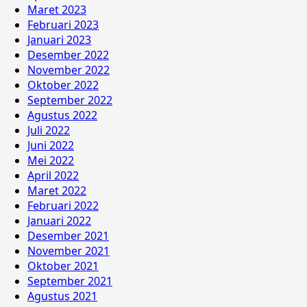
Maret 2023
Februari 2023
Januari 2023
Desember 2022
November 2022
Oktober 2022
September 2022
Agustus 2022
Juli 2022
Juni 2022
Mei 2022
April 2022
Maret 2022
Februari 2022
Januari 2022
Desember 2021
November 2021
Oktober 2021
September 2021
Agustus 2021