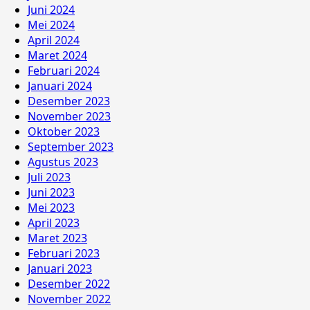
Juni 2024
Mei 2024
April 2024
Maret 2024
Februari 2024
Januari 2024
Desember 2023
November 2023
Oktober 2023
September 2023
Agustus 2023
Juli 2023
Juni 2023
Mei 2023
April 2023
Maret 2023
Februari 2023
Januari 2023
Desember 2022
November 2022