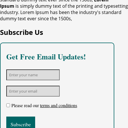
Ipsum
is simply dummy text of the printing and typesetting
industry. Lorem Ipsum has been the industry's standard
dummy text ever since the 1500s,
Subscribe Us
Get Free Email Updates!
Please read our
terms and conditions