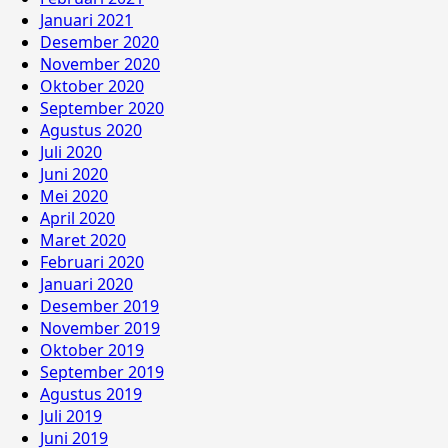
Januari 2021
Desember 2020
November 2020
Oktober 2020
September 2020
Agustus 2020
Juli 2020
Juni 2020
Mei 2020
April 2020
Maret 2020
Februari 2020
Januari 2020
Desember 2019
November 2019
Oktober 2019
September 2019
Agustus 2019
Juli 2019
Juni 2019