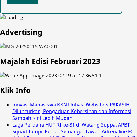
Advertising
Majalah Edisi Februari 2023
Klik Info
Inovasi Mahasiswa KKN Unhas: Website SIPAKASIH
Diluncurkan, Pengaduan Kebersihan dan Informasi
Sampah Kini Lebih Mudah
Laga Perdana HUT RI ke-81 di Watang Suppa, APBT
Squad Tampil Penuh Semangat Lawan Adrenaline FC