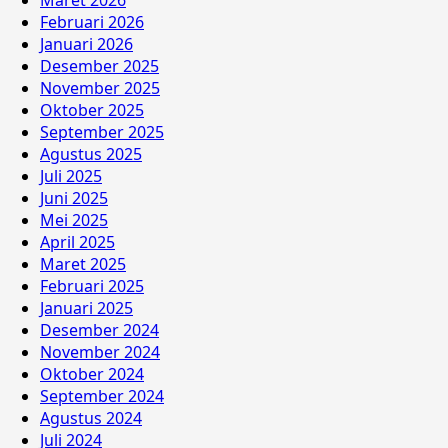
Februari 2026
Januari 2026
Desember 2025
November 2025
Oktober 2025
September 2025
Agustus 2025
Juli 2025
Juni 2025
Mei 2025
April 2025
Maret 2025
Februari 2025
Januari 2025
Desember 2024
November 2024
Oktober 2024
September 2024
Agustus 2024
Juli 2024