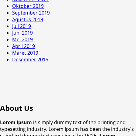
Oktober 2019
September 2019
Agustus 2019
Juli 2019
Juni 2019
Mei 2019
April 2019
Maret 2019
Desember 2015
About Us
Lorem Ipsum
is simply dummy text of the printing and
typesetting industry. Lorem Ipsum has been the industry's
standard dummy text ever since the 1500s,
Lorem