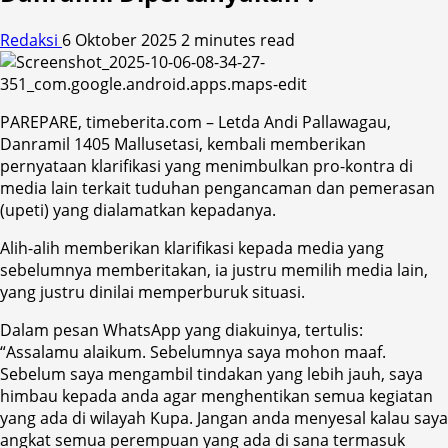
Redaksi
6 Oktober 2025
2 minutes read
PAREPARE, timeberita.com – Letda Andi Pallawagau,
Danramil 1405 Mallusetasi, kembali memberikan
pernyataan klarifikasi yang menimbulkan pro-kontra di
media lain terkait tuduhan pengancaman dan pemerasan
(upeti) yang dialamatkan kepadanya.
Alih-alih memberikan klarifikasi kepada media yang
sebelumnya memberitakan, ia justru memilih media lain,
yang justru dinilai memperburuk situasi.
Dalam pesan WhatsApp yang diakuinya, tertulis:
“Assalamu alaikum. Sebelumnya saya mohon maaf.
Sebelum saya mengambil tindakan yang lebih jauh, saya
himbau kepada anda agar menghentikan semua kegiatan
yang ada di wilayah Kupa. Jangan anda menyesal kalau saya
angkat semua perempuan yang ada di sana termasuk