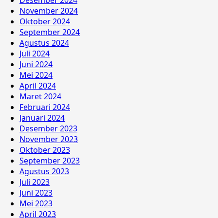
Desember 2024
November 2024
Oktober 2024
September 2024
Agustus 2024
Juli 2024
Juni 2024
Mei 2024
April 2024
Maret 2024
Februari 2024
Januari 2024
Desember 2023
November 2023
Oktober 2023
September 2023
Agustus 2023
Juli 2023
Juni 2023
Mei 2023
April 2023