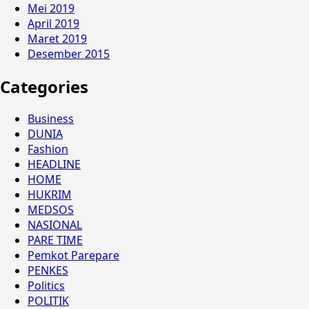
Mei 2019
April 2019
Maret 2019
Desember 2015
Categories
Business
DUNIA
Fashion
HEADLINE
HOME
HUKRIM
MEDSOS
NASIONAL
PARE TIME
Pemkot Parepare
PENKES
Politics
POLITIK