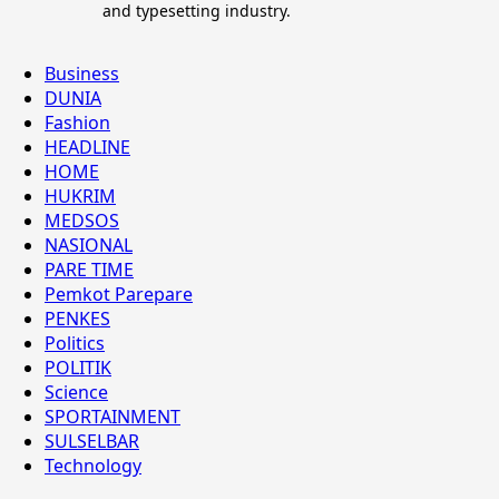
and typesetting industry.
Business
DUNIA
Fashion
HEADLINE
HOME
HUKRIM
MEDSOS
NASIONAL
PARE TIME
Pemkot Parepare
PENKES
Politics
POLITIK
Science
SPORTAINMENT
SULSELBAR
Technology