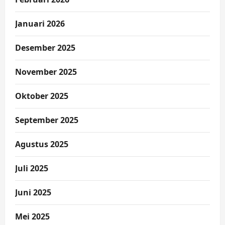
Januari 2026
Desember 2025
November 2025
Oktober 2025
September 2025
Agustus 2025
Juli 2025
Juni 2025
Mei 2025