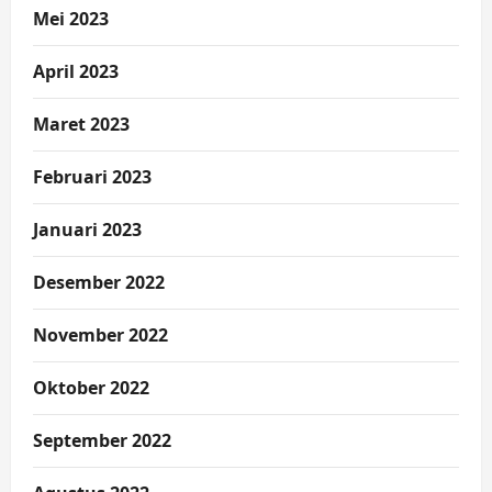
Mei 2023
April 2023
Maret 2023
Februari 2023
Januari 2023
Desember 2022
November 2022
Oktober 2022
September 2022