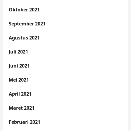
Oktober 2021
September 2021
Agustus 2021
Juli 2021
Juni 2021
Mei 2021
April 2021
Maret 2021
Februari 2021