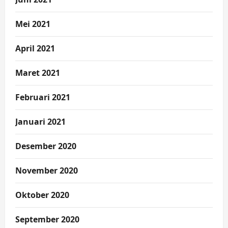
Mei 2021
April 2021
Maret 2021
Februari 2021
Januari 2021
Desember 2020
November 2020
Oktober 2020
September 2020