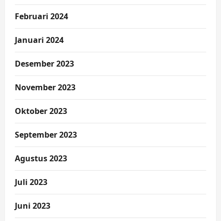
Februari 2024
Januari 2024
Desember 2023
November 2023
Oktober 2023
September 2023
Agustus 2023
Juli 2023
Juni 2023