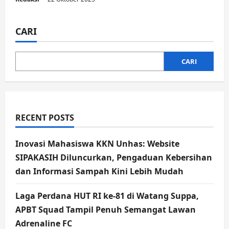
CARI
CARI
RECENT POSTS
Inovasi Mahasiswa KKN Unhas: Website
SIPAKASIH Diluncurkan, Pengaduan Kebersihan
dan Informasi Sampah Kini Lebih Mudah
Laga Perdana HUT RI ke-81 di Watang Suppa,
APBT Squad Tampil Penuh Semangat Lawan
Adrenaline FC