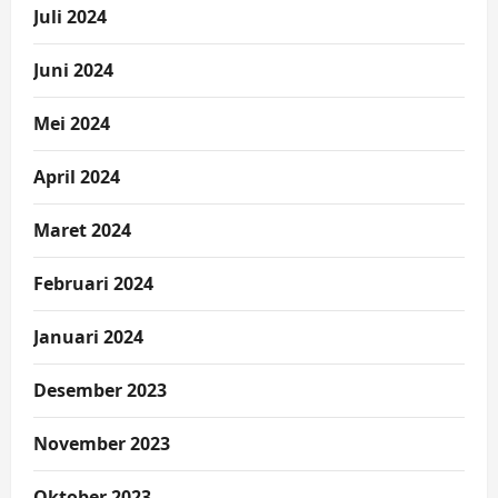
Juli 2024
Juni 2024
Mei 2024
April 2024
Maret 2024
Februari 2024
Januari 2024
Desember 2023
November 2023
Oktober 2023