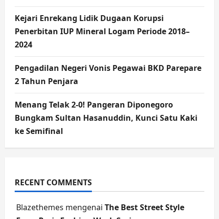
Kejari Enrekang Lidik Dugaan Korupsi
Penerbitan IUP Mineral Logam Periode 2018–
2024
Pengadilan Negeri Vonis Pegawai BKD Parepare
2 Tahun Penjara
Menang Telak 2-0! Pangeran Diponegoro
Bungkam Sultan Hasanuddin, Kunci Satu Kaki
ke Semifinal
RECENT COMMENTS
Blazethemes
mengenai
The Best Street Style