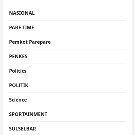
NASIONAL
PARE TIME
Pemkot Parepare
PENKES
Politics
POLITIK
Science
SPORTAINMENT
SULSELBAR