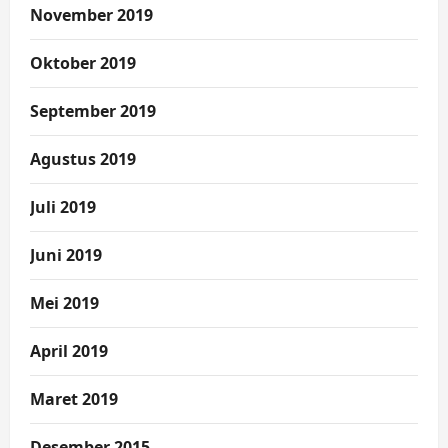
November 2019
Oktober 2019
September 2019
Agustus 2019
Juli 2019
Juni 2019
Mei 2019
April 2019
Maret 2019
Desember 2015