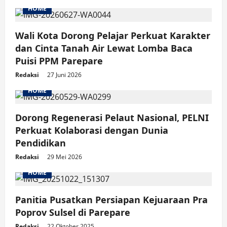
HOME
Wali Kota Dorong Pelajar Perkuat Karakter
dan Cinta Tanah Air Lewat Lomba Baca
Puisi PPM Parepare
Redaksi
27 Juni 2026
HOME
Dorong Regenerasi Pelaut Nasional, PELNI
Perkuat Kolaborasi dengan Dunia
Pendidikan
Redaksi
29 Mei 2026
HOME
Panitia Pusatkan Persiapan Kejuaraan Pra
Poprov Sulsel di Parepare
Redaksi
22 Oktober 2025