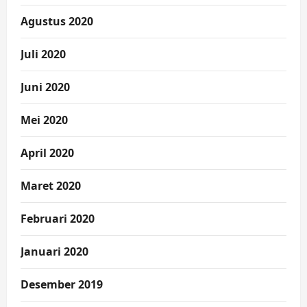
Agustus 2020
Juli 2020
Juni 2020
Mei 2020
April 2020
Maret 2020
Februari 2020
Januari 2020
Desember 2019