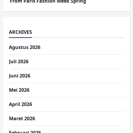
From Paris Fashion Week Spring
ARCHIVES
Agustus 2026
Juli 2026
Juni 2026
Mei 2026
April 2026
Maret 2026
Februari 2026