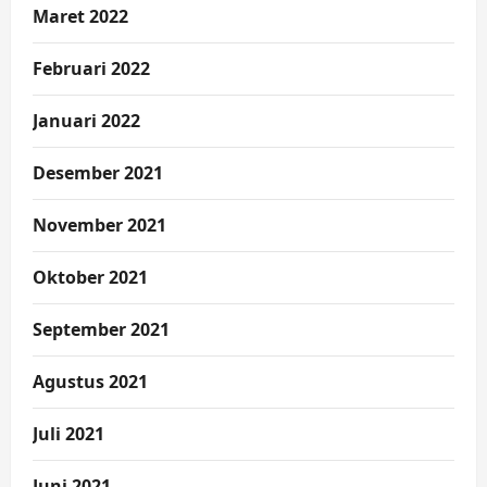
Maret 2022
Februari 2022
Januari 2022
Desember 2021
November 2021
Oktober 2021
September 2021
Agustus 2021
Juli 2021
Juni 2021