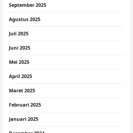
September 2025
Agustus 2025
Juli 2025
Juni 2025
Mei 2025
April 2025
Maret 2025
Februari 2025
Januari 2025