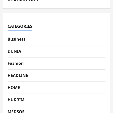
CATEGORIES
Business
DUNIA
Fashion
HEADLINE
HOME
HUKRIM
MEDSOS