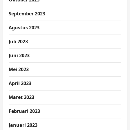
September 2023
Agustus 2023
Juli 2023
Juni 2023
Mei 2023
April 2023
Maret 2023
Februari 2023
Januari 2023