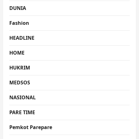
DUNIA
Fashion
HEADLINE
HOME
HUKRIM
MEDSOS
NASIONAL
PARE TIME
Pemkot Parepare