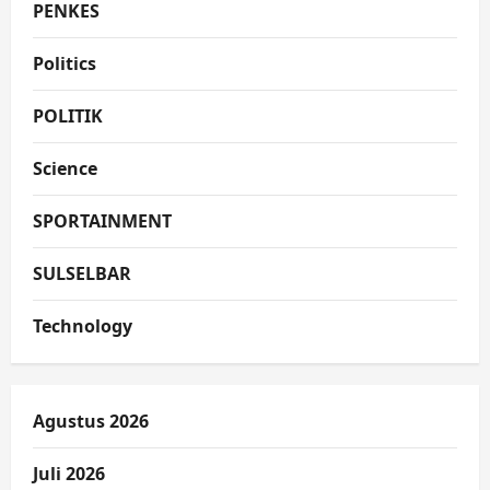
PENKES
Politics
POLITIK
Science
SPORTAINMENT
SULSELBAR
Technology
Agustus 2026
Juli 2026