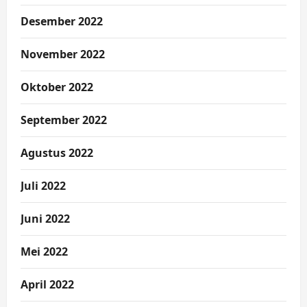
Desember 2022
November 2022
Oktober 2022
September 2022
Agustus 2022
Juli 2022
Juni 2022
Mei 2022
April 2022