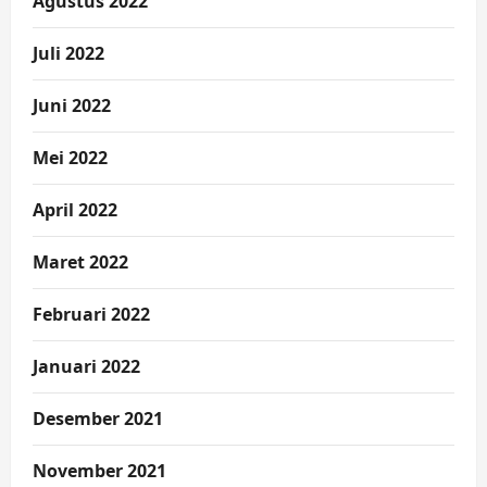
Agustus 2022
Juli 2022
Juni 2022
Mei 2022
April 2022
Maret 2022
Februari 2022
Januari 2022
Desember 2021
November 2021