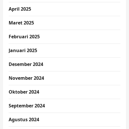
April 2025
Maret 2025
Februari 2025
Januari 2025
Desember 2024
November 2024
Oktober 2024
September 2024
Agustus 2024