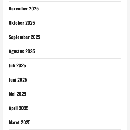
November 2025
Oktober 2025
September 2025
Agustus 2025
Juli 2025
Juni 2025
Mei 2025
April 2025
Maret 2025