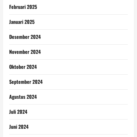
Februari 2025
Januari 2025
Desember 2024
November 2024
Oktober 2024
September 2024
Agustus 2024
Juli 2024
Juni 2024