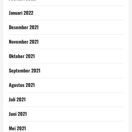
Januari 2022
Desember 2021
November 2021
Oktober 2021
September 2021
Agustus 2021
Juli 2021
Juni 2021
Mei 2021