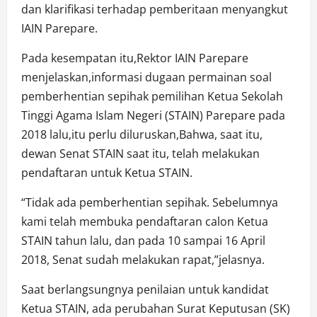
dan klarifikasi terhadap pemberitaan menyangkut
IAIN Parepare.
Pada kesempatan itu,Rektor IAIN Parepare
menjelaskan,informasi dugaan permainan soal
pemberhentian sepihak pemilihan Ketua Sekolah
Tinggi Agama Islam Negeri (STAIN) Parepare pada
2018 lalu,itu perlu diluruskan,Bahwa, saat itu,
dewan Senat STAIN saat itu, telah melakukan
pendaftaran untuk Ketua STAIN.
“Tidak ada pemberhentian sepihak. Sebelumnya
kami telah membuka pendaftaran calon Ketua
STAIN tahun lalu, dan pada 10 sampai 16 April
2018, Senat sudah melakukan rapat,”jelasnya.
Saat berlangsungnya penilaian untuk kandidat
Ketua STAIN, ada perubahan Surat Keputusan (SK)