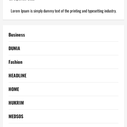
Lorem Ipsum is simply dummy text of the printing and typesetting industry.
Business
DUNIA
Fashion
HEADLINE
HOME
HUKRIM
MEDSOS