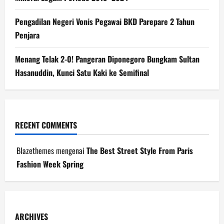
Pengadilan Negeri Vonis Pegawai BKD Parepare 2 Tahun
Penjara
Menang Telak 2-0! Pangeran Diponegoro Bungkam Sultan
Hasanuddin, Kunci Satu Kaki ke Semifinal
RECENT COMMENTS
Blazethemes
mengenai
The Best Street Style From Paris
Fashion Week Spring
ARCHIVES