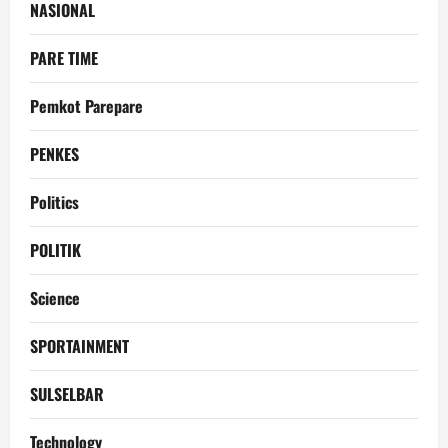
NASIONAL
PARE TIME
Pemkot Parepare
PENKES
Politics
POLITIK
Science
SPORTAINMENT
SULSELBAR
Technology