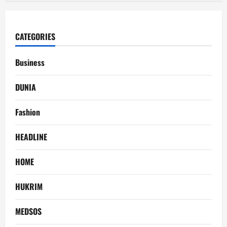
CATEGORIES
Business
DUNIA
Fashion
HEADLINE
HOME
HUKRIM
MEDSOS