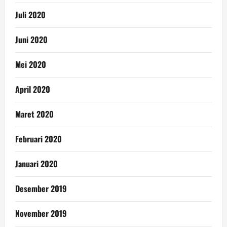
Juli 2020
Juni 2020
Mei 2020
April 2020
Maret 2020
Februari 2020
Januari 2020
Desember 2019
November 2019