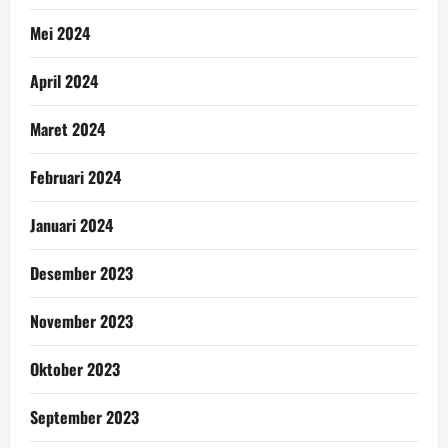
Mei 2024
April 2024
Maret 2024
Februari 2024
Januari 2024
Desember 2023
November 2023
Oktober 2023
September 2023