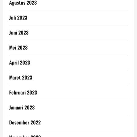
Agustus 2023
Juli 2023
Juni 2023
Mei 2023
April 2023
Maret 2023
Februari 2023
Januari 2023
Desember 2022