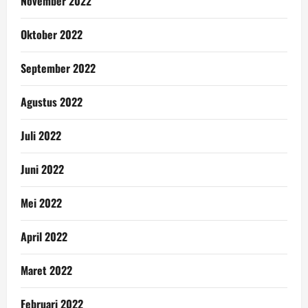
November 2022
Oktober 2022
September 2022
Agustus 2022
Juli 2022
Juni 2022
Mei 2022
April 2022
Maret 2022
Februari 2022