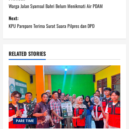
navigation
Warga Jalan Syamsul Bahri Belum Menikmati Air PDAM
Next:
KPU Parepare Terima Surat Suara Pilpres dan DPD
RELATED STORIES
PARE TIME