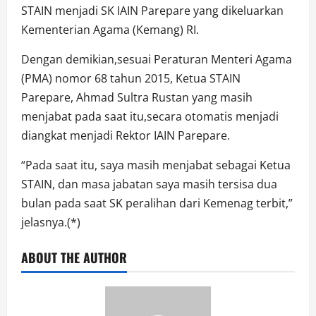
STAIN menjadi SK IAIN Parepare yang dikeluarkan
Kementerian Agama (Kemang) RI.
Dengan demikian,sesuai Peraturan Menteri Agama
(PMA) nomor 68 tahun 2015, Ketua STAIN
Parepare, Ahmad Sultra Rustan yang masih
menjabat pada saat itu,secara otomatis menjadi
diangkat menjadi Rektor IAIN Parepare.
“Pada saat itu, saya masih menjabat sebagai Ketua
STAIN, dan masa jabatan saya masih tersisa dua
bulan pada saat SK peralihan dari Kemenag terbit,”
jelasnya.(*)
ABOUT THE AUTHOR