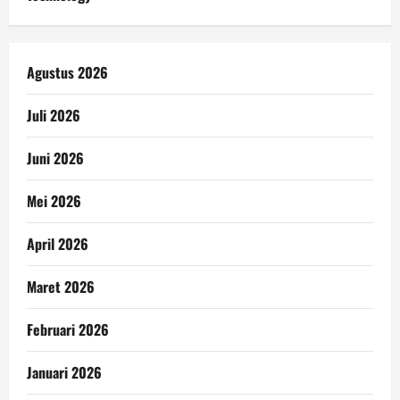
Agustus 2026
Juli 2026
Juni 2026
Mei 2026
April 2026
Maret 2026
Februari 2026
Januari 2026