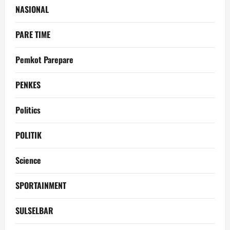
NASIONAL
PARE TIME
Pemkot Parepare
PENKES
Politics
POLITIK
Science
SPORTAINMENT
SULSELBAR