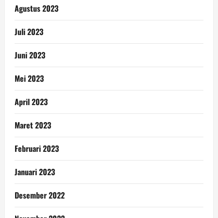
Agustus 2023
Juli 2023
Juni 2023
Mei 2023
April 2023
Maret 2023
Februari 2023
Januari 2023
Desember 2022