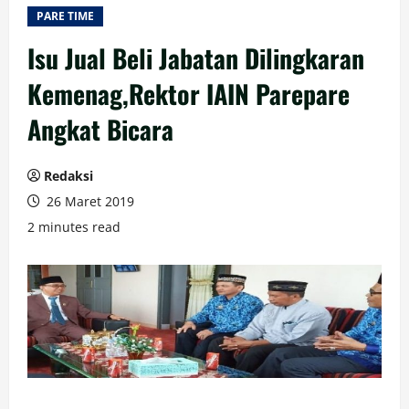
PARE TIME
Isu Jual Beli Jabatan Dilingkaran
Kemenag,Rektor IAIN Parepare
Angkat Bicara
Redaksi
26 Maret 2019
2 minutes read