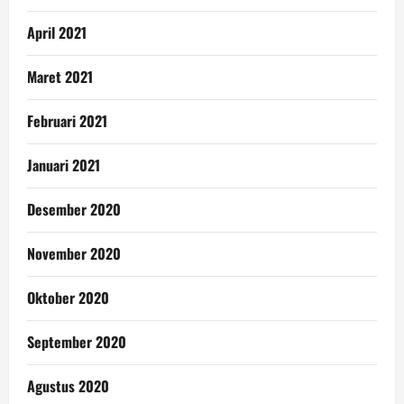
April 2021
Maret 2021
Februari 2021
Januari 2021
Desember 2020
November 2020
Oktober 2020
September 2020
Agustus 2020