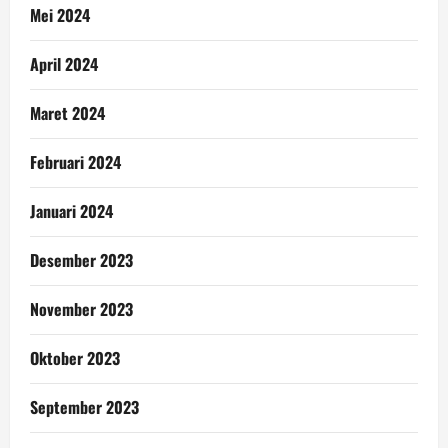
Mei 2024
April 2024
Maret 2024
Februari 2024
Januari 2024
Desember 2023
November 2023
Oktober 2023
September 2023