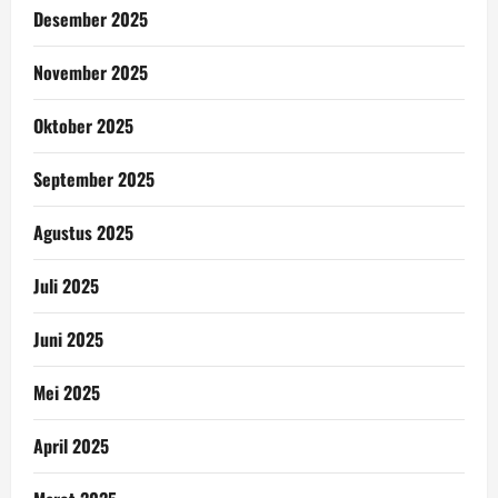
Desember 2025
November 2025
Oktober 2025
September 2025
Agustus 2025
Juli 2025
Juni 2025
Mei 2025
April 2025