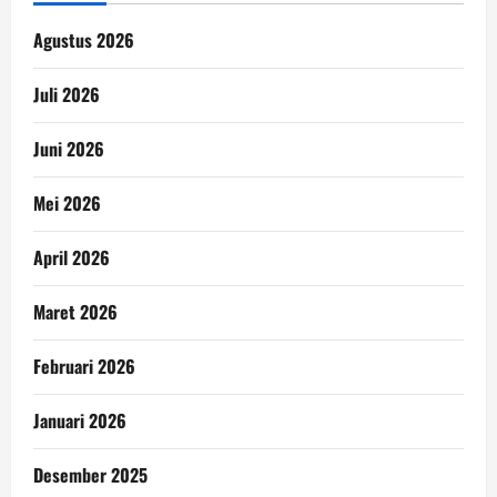
Agustus 2026
Juli 2026
Juni 2026
Mei 2026
April 2026
Maret 2026
Februari 2026
Januari 2026
Desember 2025