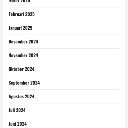
Maret 2025
Februari 2025
Januari 2025
Desember 2024
November 2024
Oktober 2024
September 2024
Agustus 2024
Juli 2024
Juni 2024