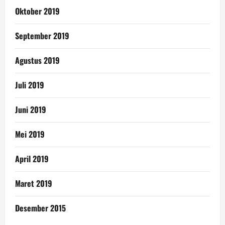
Oktober 2019
September 2019
Agustus 2019
Juli 2019
Juni 2019
Mei 2019
April 2019
Maret 2019
Desember 2015