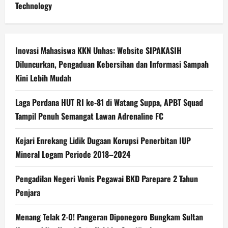
Technology
Inovasi Mahasiswa KKN Unhas: Website SIPAKASIH
Diluncurkan, Pengaduan Kebersihan dan Informasi Sampah
Kini Lebih Mudah
Laga Perdana HUT RI ke-81 di Watang Suppa, APBT Squad
Tampil Penuh Semangat Lawan Adrenaline FC
Kejari Enrekang Lidik Dugaan Korupsi Penerbitan IUP
Mineral Logam Periode 2018–2024
Pengadilan Negeri Vonis Pegawai BKD Parepare 2 Tahun
Penjara
Menang Telak 2-0! Pangeran Diponegoro Bungkam Sultan