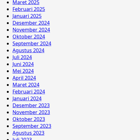
Maret 2025
Februari 2025
Januari 2025
Desember 2024
November 2024
Oktober 2024
September 2024
Agustus 2024
Juli 2024
Juni 2024
Mei 2024
April 2024
Maret 2024
Februari 2024
Januari 2024
Desember 2023
November 2023
Oktober 2023
September 2023
Agustus 2023
Juli 2023