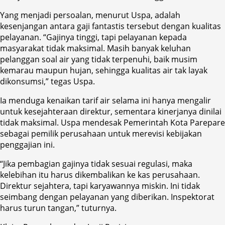
Yang menjadi persoalan, menurut Uspa, adalah
kesenjangan antara gaji fantastis tersebut dengan kualitas
pelayanan. “Gajinya tinggi, tapi pelayanan kepada
masyarakat tidak maksimal. Masih banyak keluhan
pelanggan soal air yang tidak terpenuhi, baik musim
kemarau maupun hujan, sehingga kualitas air tak layak
dikonsumsi,” tegas Uspa.
Ia menduga kenaikan tarif air selama ini hanya mengalir
untuk kesejahteraan direktur, sementara kinerjanya dinilai
tidak maksimal. Uspa mendesak Pemerintah Kota Parepare
sebagai pemilik perusahaan untuk merevisi kebijakan
penggajian ini.
“Jika pembagian gajinya tidak sesuai regulasi, maka
kelebihan itu harus dikembalikan ke kas perusahaan.
Direktur sejahtera, tapi karyawannya miskin. Ini tidak
seimbang dengan pelayanan yang diberikan. Inspektorat
harus turun tangan,” tuturnya.