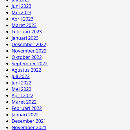
Juni 2023
Mei 2023
April 2023
Maret 2023
Februari 2023
Januari 2023
Desember 2022
November 2022
Oktober 2022
September 2022
Agustus 2022
Juli 2022
Juni 2022
Mei 2022
April 2022
Maret 2022
Februari 2022
Januari 2022
Desember 2021
November 2021