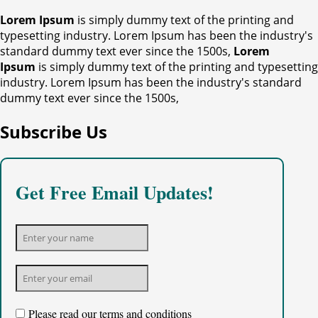
Lorem Ipsum
is simply dummy text of the printing and
typesetting industry. Lorem Ipsum has been the industry's
standard dummy text ever since the 1500s,
Lorem
Ipsum
is simply dummy text of the printing and typesetting
industry. Lorem Ipsum has been the industry's standard
dummy text ever since the 1500s,
Subscribe Us
Get Free Email Updates!
Please read our
terms and conditions