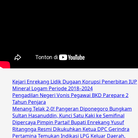
Kejari Enrekang Lidik Dugaan Korupsi Penerbitan IUP
Mineral Logam Periode 2018–2024
Pengadilan Negeri Vonis Pegawai BKD Parepare 2
Tahun Penjara
Menang Telak 2-0! Pangeran Diponegoro Bungkam
Sultan Hasanuddin, Kunci Satu Kaki ke Semifinal
Dipercaya Pimpin Partai! Bupati Enrekang Yusuf
Ritangnga Resmi Dikukuhkan Ketua DPC Gerindra
Pertamina Temukan Indikasi LPG Keluar Daerah,