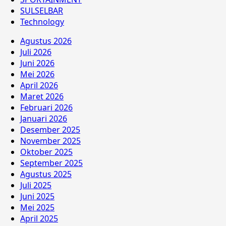
SULSELBAR
Technology
Agustus 2026
Juli 2026
Juni 2026
Mei 2026
April 2026
Maret 2026
Februari 2026
Januari 2026
Desember 2025
November 2025
Oktober 2025
September 2025
Agustus 2025
Juli 2025
Juni 2025
Mei 2025
April 2025