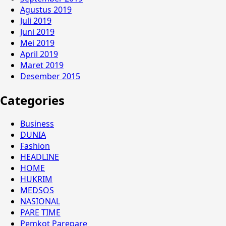
Agustus 2019
Juli 2019
Juni 2019
Mei 2019
April 2019
Maret 2019
Desember 2015
Categories
Business
DUNIA
Fashion
HEADLINE
HOME
HUKRIM
MEDSOS
NASIONAL
PARE TIME
Pemkot Parepare