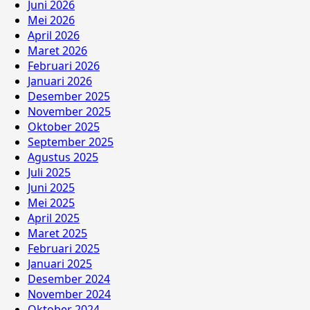
Juni 2026
Mei 2026
April 2026
Maret 2026
Februari 2026
Januari 2026
Desember 2025
November 2025
Oktober 2025
September 2025
Agustus 2025
Juli 2025
Juni 2025
Mei 2025
April 2025
Maret 2025
Februari 2025
Januari 2025
Desember 2024
November 2024
Oktober 2024