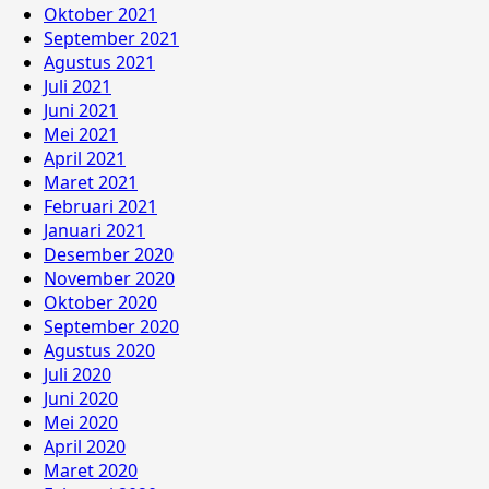
Oktober 2021
September 2021
Agustus 2021
Juli 2021
Juni 2021
Mei 2021
April 2021
Maret 2021
Februari 2021
Januari 2021
Desember 2020
November 2020
Oktober 2020
September 2020
Agustus 2020
Juli 2020
Juni 2020
Mei 2020
April 2020
Maret 2020