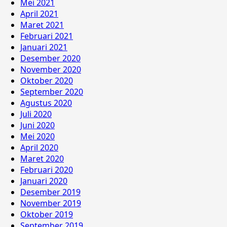
Mei 2021
April 2021
Maret 2021
Februari 2021
Januari 2021
Desember 2020
November 2020
Oktober 2020
September 2020
Agustus 2020
Juli 2020
Juni 2020
Mei 2020
April 2020
Maret 2020
Februari 2020
Januari 2020
Desember 2019
November 2019
Oktober 2019
September 2019