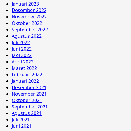
Januari 2023
Desember 2022
November 2022
Oktober 2022
September 2022
Agustus 2022
Juli 2022
Juni 2022
Mei 2022
April 2022
Maret 2022
Februari 2022
Januari 2022
Desember 2021
November 2021
Oktober 2021
September 2021
Agustus 2021
Juli 2021
Juni 2021