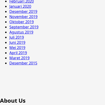
Februari 2020
Januari 2020
Desember 2019
November 2019
Oktober 2019
September 2019
Agustus 2019
Juli 2019
Juni 2019
Mei 2019
April 2019
Maret 2019
Desember 2015
About Us