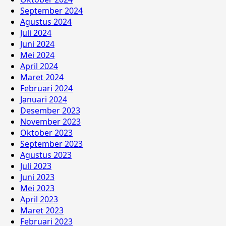
September 2024
Agustus 2024
Juli 2024
Juni 2024
Mei 2024
April 2024
Maret 2024
Februari 2024
Januari 2024
Desember 2023
November 2023
Oktober 2023
September 2023
Agustus 2023
Juli 2023
Juni 2023
Mei 2023
April 2023
Maret 2023
Februari 2023