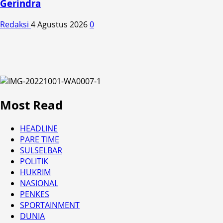
Gerindra
Redaksi
4 Agustus 2026
0
Most Read
HEADLINE
PARE TIME
SULSELBAR
POLITIK
HUKRIM
NASIONAL
PENKES
SPORTAINMENT
DUNIA