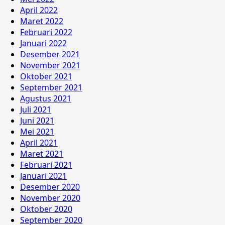
April 2022
Maret 2022
Februari 2022
Januari 2022
Desember 2021
November 2021
Oktober 2021
September 2021
Agustus 2021
Juli 2021
Juni 2021
Mei 2021
April 2021
Maret 2021
Februari 2021
Januari 2021
Desember 2020
November 2020
Oktober 2020
September 2020