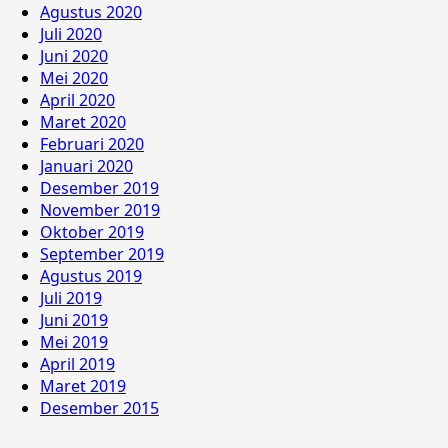
Agustus 2020
Juli 2020
Juni 2020
Mei 2020
April 2020
Maret 2020
Februari 2020
Januari 2020
Desember 2019
November 2019
Oktober 2019
September 2019
Agustus 2019
Juli 2019
Juni 2019
Mei 2019
April 2019
Maret 2019
Desember 2015