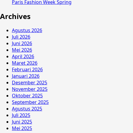
Paris Fashion Week Spring
Archives
Agustus 2026
Juli 2026
Juni 2026
Mei 2026
April 2026
Maret 2026
Februari 2026
Januari 2026
Desember 2025
November 2025
Oktober 2025
September 2025
Agustus 2025
Juli 2025
Juni 2025
Mei 2025