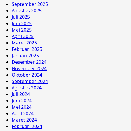
September 2025
Agustus 2025
Juli 2025
Juni 2025
Mei 2025
April 2025
Maret 2025
Februari 2025
Januari 2025
Desember 2024
November 2024
Oktober 2024
September 2024
Agustus 2024
Juli 2024
Juni 2024
Mei 2024
April 2024
Maret 2024
Februari 2024