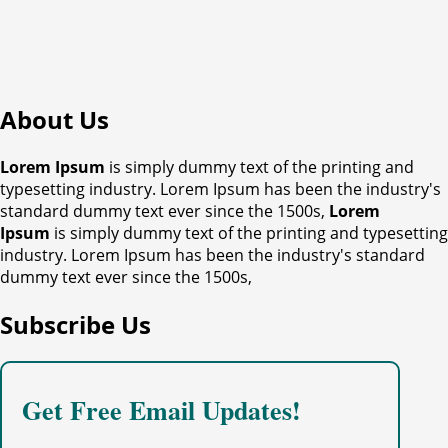
About Us
Lorem Ipsum
is simply dummy text of the printing and
typesetting industry. Lorem Ipsum has been the industry's
standard dummy text ever since the 1500s,
Lorem
Ipsum
is simply dummy text of the printing and typesetting
industry. Lorem Ipsum has been the industry's standard
dummy text ever since the 1500s,
Subscribe Us
Get Free Email Updates!