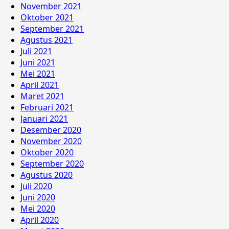
November 2021
Oktober 2021
September 2021
Agustus 2021
Juli 2021
Juni 2021
Mei 2021
April 2021
Maret 2021
Februari 2021
Januari 2021
Desember 2020
November 2020
Oktober 2020
September 2020
Agustus 2020
Juli 2020
Juni 2020
Mei 2020
April 2020