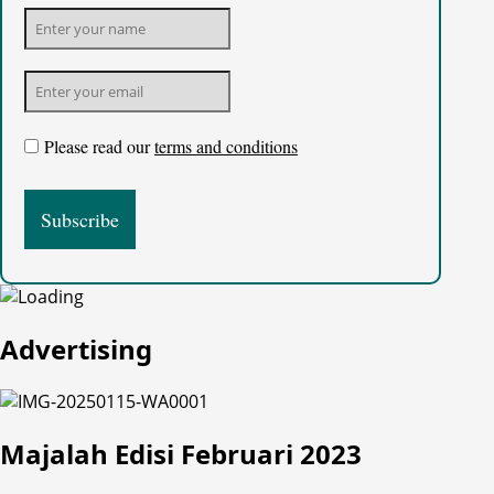
Please read our
terms and conditions
Advertising
Majalah Edisi Februari 2023