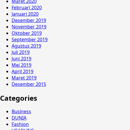
Maret 2020
Februari 2020
Januari 2020
Desember 2019
November 2019
Oktober 2019
September 2019
Agustus 2019
Juli 2019
Juni 2019
Mei 2019
April 2019
Maret 2019
Desember 2015
Categories
Business
DUNIA
Fashion