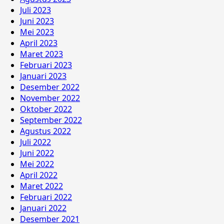
Juli 2023
Juni 2023
Mei 2023
April 2023
Maret 2023
Februari 2023
Januari 2023
Desember 2022
November 2022
Oktober 2022
September 2022
Agustus 2022
Juli 2022
Juni 2022
Mei 2022
April 2022
Maret 2022
Februari 2022
Januari 2022
Desember 2021