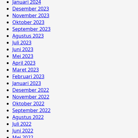
Januari 2024
Desember 2023
November 2023
Oktober 2023
September 2023
Agustus 2023
Juli 2023
Juni 2023
Mei 2023
April 2023
Maret 2023
Februari 2023
Januari 2023
Desember 2022
November 2022
Oktober 2022
September 2022
Agustus 2022
Juli 2022
Juni 2022
Mei 2022