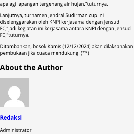
apalagi lapangan tergenang air hujan,”tuturnya.
Lanjutnya, turnamen Jendral Sudirman cup ini
diselenggarakan oleh KNPI kerjasama dengan Jensud
FC,”jadi kegiatan ini kerjasama antara KNPI dengan Jensud
FC,”tuturnya.
Ditambahkan, besok Kamis (12/12/2024) akan dilaksanakan
pembukaan jika cuaca mendukung. (**)
About the Author
Redaksi
Administrator