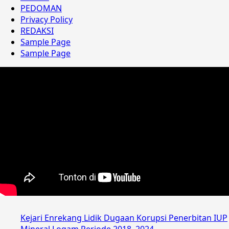
PEDOMAN
Privacy Policy
REDAKSI
Sample Page
Sample Page
Kejari Enrekang Lidik Dugaan Korupsi Penerbitan IUP