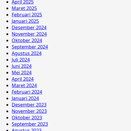
April 2025
Maret 2025
Februari 2025
Januari 2025
Desember 2024
November 2024
Oktober 2024
September 2024
Agustus 2024
Juli 2024
Juni 2024
Mei 2024
April 2024
Maret 2024
Februari 2024
Januari 2024
Desember 2023
November 2023
Oktober 2023
September 2023
Agustus 2023