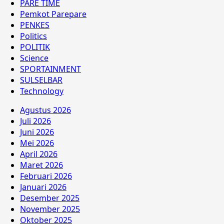
PARE TIME
Pemkot Parepare
PENKES
Politics
POLITIK
Science
SPORTAINMENT
SULSELBAR
Technology
Agustus 2026
Juli 2026
Juni 2026
Mei 2026
April 2026
Maret 2026
Februari 2026
Januari 2026
Desember 2025
November 2025
Oktober 2025