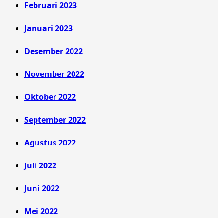
Februari 2023
Januari 2023
Desember 2022
November 2022
Oktober 2022
September 2022
Agustus 2022
Juli 2022
Juni 2022
Mei 2022