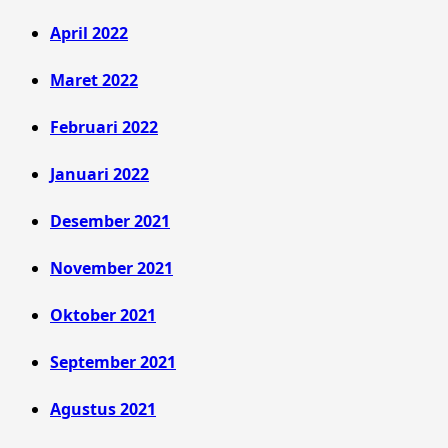
April 2022
Maret 2022
Februari 2022
Januari 2022
Desember 2021
November 2021
Oktober 2021
September 2021
Agustus 2021