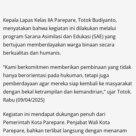
Kepala Lapas Kelas IIA Parepare, Totok Budiyanto,
menyatakan bahwa kegiatan ini dilakukan melalui
program Sarana Asimilasi dan Edukasi (SAE) yang
bertujuan memberdayakan warga binaan secara
berkualitas dan humanis.
“Kami berkomitmen memberikan pembinaan yang tidak
hanya berorientasi pada hukuman, tetapi juga
pemberdayaan agar mereka siap kembali ke masyarakat
dengan bekal ketrampilan dan kemandirian,” ujar Totok.
Rabu (09/04/2025)
Kegiatan ini mendapat dukungan penuh dari
Pemerintah Kota Parepare. Penjabat Wali Kota
Parepare, bahkan terlibat langsung dengan menanam