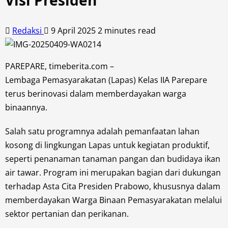
Visi Presiden
Redaksi
9 April 2025
2 minutes read
PAREPARE, timeberita.com –
Lembaga Pemasyarakatan (Lapas) Kelas IIA Parepare
terus berinovasi dalam memberdayakan warga
binaannya.
Salah satu programnya adalah pemanfaatan lahan
kosong di lingkungan Lapas untuk kegiatan produktif,
seperti penanaman tanaman pangan dan budidaya ikan
air tawar. Program ini merupakan bagian dari dukungan
terhadap Asta Cita Presiden Prabowo, khususnya dalam
memberdayakan Warga Binaan Pemasyarakatan melalui
sektor pertanian dan perikanan.