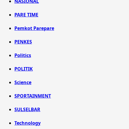
NASIONAL
PARE TIME
Pemkot Parepare
PENKES
Politics
POLITIK
Science
SPORTAINMENT
SULSELBAR
Technology