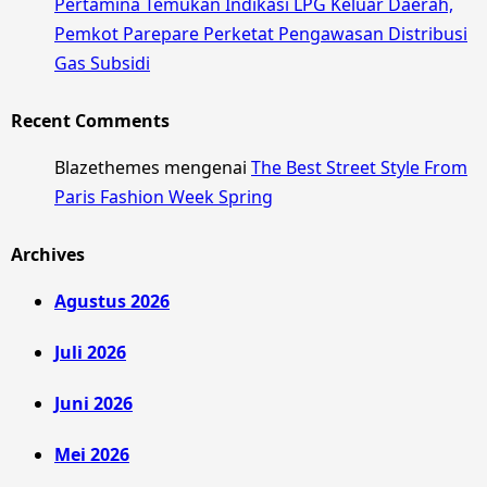
Pertamina Temukan Indikasi LPG Keluar Daerah,
Pemkot Parepare Perketat Pengawasan Distribusi
Gas Subsidi
Recent Comments
Blazethemes
mengenai
The Best Street Style From
Paris Fashion Week Spring
Archives
Agustus 2026
Juli 2026
Juni 2026
Mei 2026