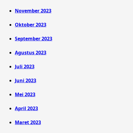
November 2023
Oktober 2023
September 2023
Agustus 2023
Juli 2023
Juni 2023
Mei 2023
April 2023
Maret 2023