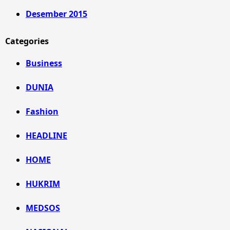
Desember 2015
Categories
Business
DUNIA
Fashion
HEADLINE
HOME
HUKRIM
MEDSOS