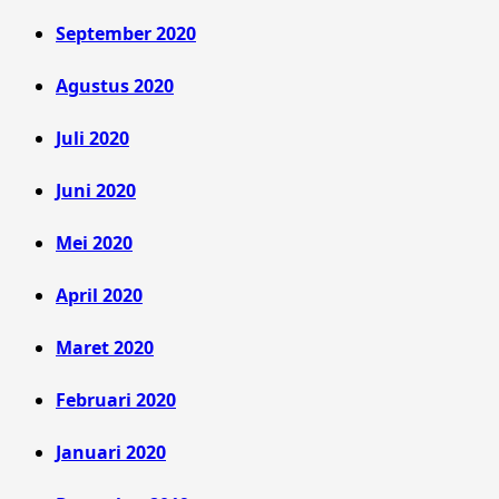
September 2020
Agustus 2020
Juli 2020
Juni 2020
Mei 2020
April 2020
Maret 2020
Februari 2020
Januari 2020